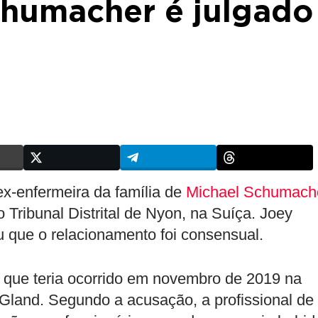
chumacher é julgado
-enfermeira da família de
Michael Schumach
 Tribunal Distrital de Nyon, na Suíça. Joey
que o relacionamento foi consensual.
 que teria ocorrido em novembro de 2019 na
Gland. Segundo a acusação, a profissional de