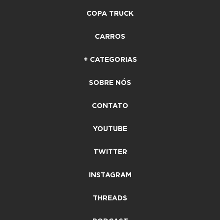
COPA TRUCK
CARROS
+ CATEGORIAS
SOBRE NÓS
CONTATO
YOUTUBE
TWITTER
INSTAGRAM
THREADS