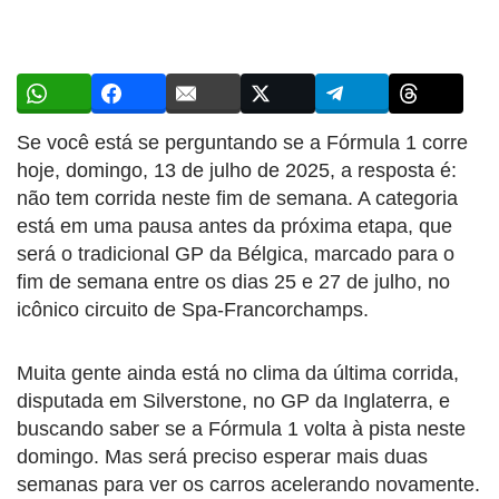
Se você está se perguntando se a Fórmula 1 corre
hoje, domingo, 13 de julho de 2025, a resposta é:
não tem corrida neste fim de semana. A categoria
está em uma pausa antes da próxima etapa, que
será o tradicional GP da Bélgica, marcado para o
fim de semana entre os dias 25 e 27 de julho, no
icônico circuito de Spa-Francorchamps.
Muita gente ainda está no clima da última corrida,
disputada em Silverstone, no GP da Inglaterra, e
buscando saber se a Fórmula 1 volta à pista neste
domingo. Mas será preciso esperar mais duas
semanas para ver os carros acelerando novamente.