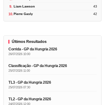
9.
Liam Lawson
43
10.
Pierre Gasly
42
Últimos Resultados
Corrida - GP da Hungria 2026
26/07/2026 10:00
Classificação - GP da Hungria 2026
25/07/2026 11:00
TL3 - GP da Hungria 2026
25/07/2026 07:30
TL2 - GP da Hungria 2026
24/07/2026 12:00