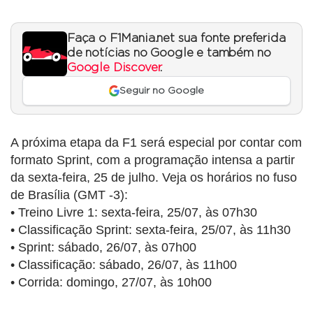
Faça o F1Mania.net sua fonte preferida
de notícias no Google e também no
Google Discover
.
Seguir no Google
A próxima etapa da F1 será especial por contar com
formato Sprint, com a programação intensa a partir
da sexta-feira, 25 de julho. Veja os horários no fuso
de Brasília (GMT -3):
• Treino Livre 1: sexta-feira, 25/07, às 07h30
• Classificação Sprint: sexta-feira, 25/07, às 11h30
• Sprint: sábado, 26/07, às 07h00
• Classificação: sábado, 26/07, às 11h00
• Corrida: domingo, 27/07, às 10h00