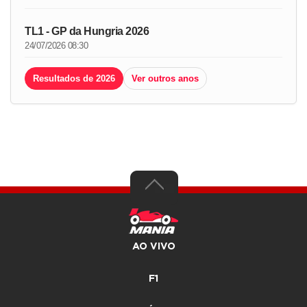
TL1 - GP da Hungria 2026
24/07/2026 08:30
Resultados de 2026
Ver outros anos
AO VIVO
F1