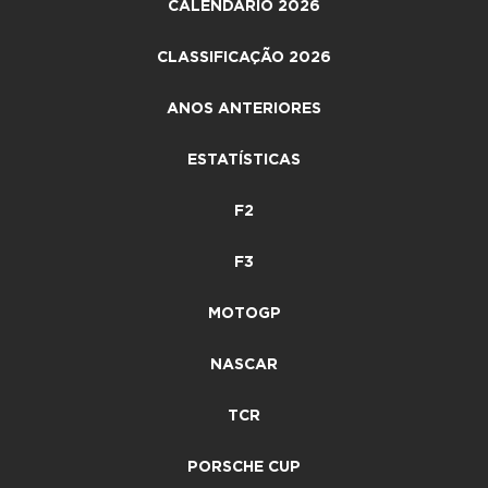
CALENDÁRIO 2026
CLASSIFICAÇÃO 2026
ANOS ANTERIORES
ESTATÍSTICAS
F2
F3
MOTOGP
NASCAR
TCR
PORSCHE CUP