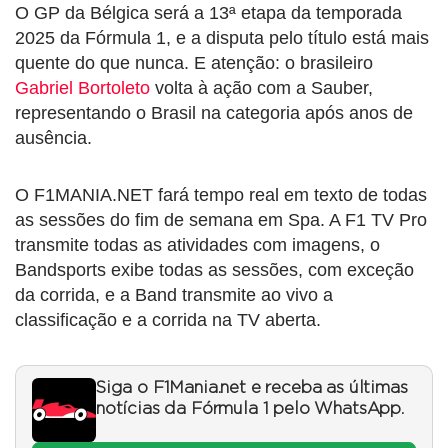
O GP da Bélgica será a 13ª etapa da temporada
2025 da Fórmula 1, e a disputa pelo título está mais
quente do que nunca. E atenção: o brasileiro
Gabriel Bortoleto
volta à ação com a Sauber,
representando o Brasil na categoria após anos de
ausência.
O F1MANIA.NET fará tempo real em texto de todas
as sessões do fim de semana em Spa. A F1 TV Pro
transmite todas as atividades com imagens, o
Bandsports exibe todas as sessões, com exceção
da corrida, e a Band transmite ao vivo a
classificação e a corrida na TV aberta.
Siga o F1Mania.net e receba as últimas
notícias da Fórmula 1 pelo WhatsApp.