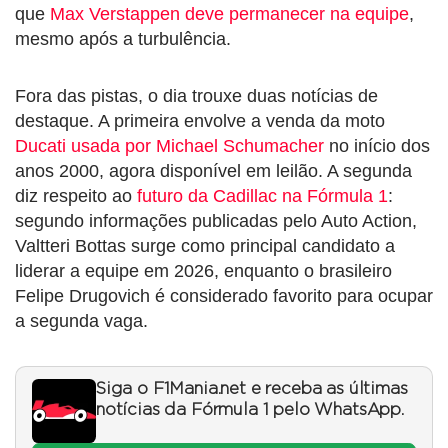
que
Max Verstappen deve permanecer na equipe
,
mesmo após a turbulência.
Fora das pistas, o dia trouxe duas notícias de
destaque. A primeira envolve a venda da moto
Ducati usada por Michael Schumacher
no início dos
anos 2000, agora disponível em leilão. A segunda
diz respeito ao
futuro da Cadillac na Fórmula 1
:
segundo informações publicadas pelo Auto Action,
Valtteri Bottas surge como principal candidato a
liderar a equipe em 2026, enquanto o brasileiro
Felipe Drugovich é considerado favorito para ocupar
a segunda vaga.
Siga o F1Mania.net e receba as últimas
notícias da Fórmula 1 pelo WhatsApp.