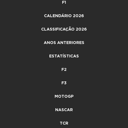
F1
CALENDÁRIO 2026
CLASSIFICAÇÃO 2026
ANOS ANTERIORES
ESTATÍSTICAS
F2
F3
MOTOGP
NASCAR
TCR