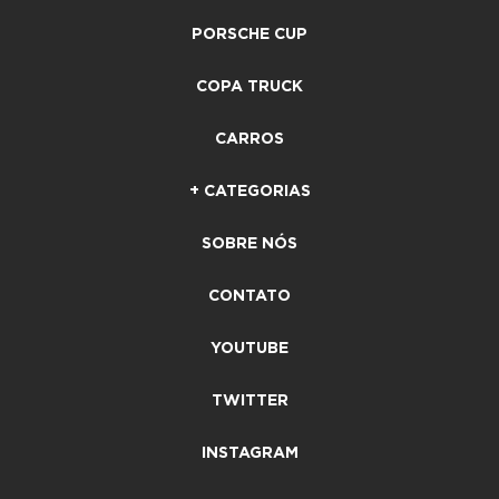
PORSCHE CUP
COPA TRUCK
CARROS
+ CATEGORIAS
SOBRE NÓS
CONTATO
YOUTUBE
TWITTER
INSTAGRAM