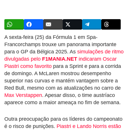
A sexta-feira (25) da Fórmula 1 em Spa-
Francorchamps trouxe um panorama importante
para o GP da Bélgica 2025. As
simulações de ritmo
divulgadas pelo
F1MANIA.NET
indicaram Oscar
Piastri como favorito
para a Sprint e para a corrida
de domingo. A McLaren mostrou desempenho
superior nas curvas e mantém vantagem sobre a
Red Bull, mesmo com as atualizações no carro de
Max Verstappen
. Apesar disso, o time austríaco
aparece como a maior ameaça no fim de semana.
Outra preocupação para os líderes do campeonato
é o risco de punições.
Piastri e Lando Norris estão