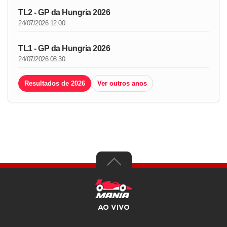
TL2 - GP da Hungria 2026
24/07/2026 12:00
TL1 - GP da Hungria 2026
24/07/2026 08:30
Resultados de 2026
Ver outros anos
AO VIVO