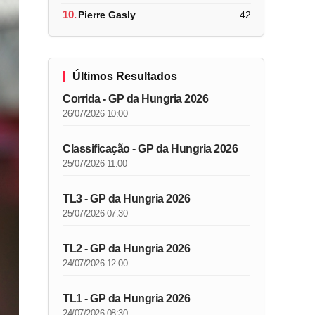
10.
Pierre Gasly
42
Últimos Resultados
Corrida - GP da Hungria 2026
26/07/2026 10:00
Classificação - GP da Hungria 2026
25/07/2026 11:00
TL3 - GP da Hungria 2026
25/07/2026 07:30
TL2 - GP da Hungria 2026
24/07/2026 12:00
TL1 - GP da Hungria 2026
24/07/2026 08:30