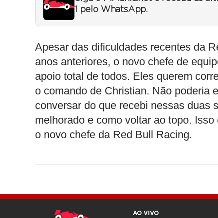
1 pelo WhatsApp.
Apesar das dificuldades recentes da 
anos anteriores, o novo chefe de equipe
apoio total de todos. Eles querem corre
o comando de Christian. Não poderia e
conversar do que recebi nessas duas 
melhorado e como voltar ao topo. Isso
o novo chefe da Red Bull Racing.
AO VIVO