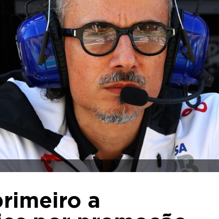
primeiro a