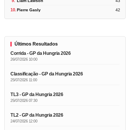
9.
Liam Lawson
43
10.
Pierre Gasly
42
Últimos Resultados
Corrida - GP da Hungria 2026
26/07/2026 10:00
Classificação - GP da Hungria 2026
25/07/2026 11:00
TL3 - GP da Hungria 2026
25/07/2026 07:30
TL2 - GP da Hungria 2026
24/07/2026 12:00