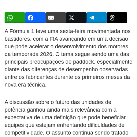
A Fórmula 1 teve uma sexta-feira movimentada nos
bastidores, com a FIA avançando em uma decisão
que pode acelerar o desenvolvimento dos motores
da temporada 2026. O tema segue sendo uma das
principais preocupações do paddock, especialmente
diante das diferenças de desempenho observadas
entre os fabricantes durante os primeiros meses da
nova era técnica.
A discussão sobre o futuro das unidades de
potência ganhou ainda mais relevância com a
expectativa de uma definição que pode beneficiar
equipes que estejam enfrentando dificuldades de
competitividade. O assunto continua sendo tratado