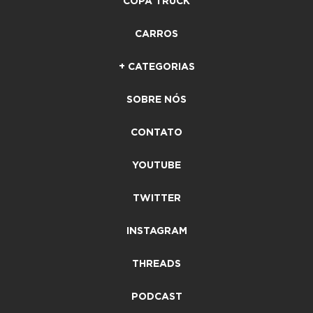
COPA TRUCK
CARROS
+ CATEGORIAS
SOBRE NÓS
CONTATO
YOUTUBE
TWITTER
INSTAGRAM
THREADS
PODCAST