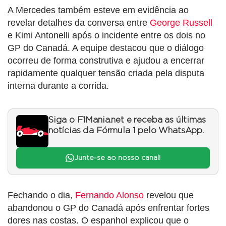
A Mercedes também esteve em evidência ao
revelar detalhes da conversa entre
George Russell
e Kimi Antonelli após o incidente entre os dois no
GP do Canadá. A equipe destacou que o diálogo
ocorreu de forma construtiva e ajudou a encerrar
rapidamente qualquer tensão criada pela disputa
interna durante a corrida.
Siga o F1Mania.net e receba as últimas
notícias da Fórmula 1 pelo WhatsApp.
Junte-se ao nosso canal!
Fechando o dia,
Fernando Alonso
revelou que
abandonou o GP do Canadá após enfrentar fortes
dores nas costas. O espanhol explicou que o