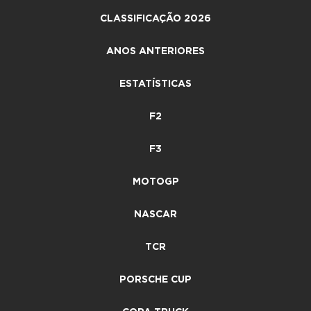
CLASSIFICAÇÃO 2026
ANOS ANTERIORES
ESTATÍSTICAS
F2
F3
MOTOGP
NASCAR
TCR
PORSCHE CUP