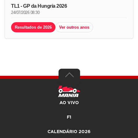
TL1 - GP da Hungria 2026
24/07/2026 08:30
Resultados de 2026
Ver outros anos
AO VIVO
F1
CALENDÁRIO 2026