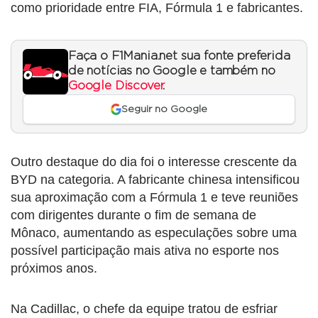
como prioridade entre FIA, Fórmula 1 e fabricantes.
Faça o F1Mania.net sua fonte preferida
de notícias no Google e também no
Google Discover
.
Seguir no Google
Outro destaque do dia foi o interesse crescente da
BYD na categoria. A fabricante chinesa intensificou
sua aproximação com a Fórmula 1 e teve reuniões
com dirigentes durante o fim de semana de
Mônaco, aumentando as especulações sobre uma
possível participação mais ativa no esporte nos
próximos anos.
Na Cadillac, o chefe da equipe tratou de esfriar