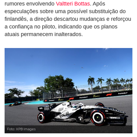
rumores envolvendo
Valtteri Bottas
. Após
especulações sobre uma possível substituição do
finlandês, a direção descartou mudanças e reforçou
a confiança no piloto, indicando que os planos
atuais permanecem inalterados.
Foto: XPB Images