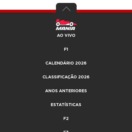
AO VIVO
F1
CALENDÁRIO 2026
CLASSIFICAÇÃO 2026
ANOS ANTERIORES
ESTATÍSTICAS
F2