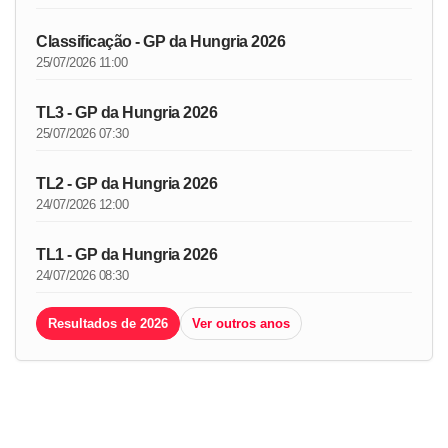
Classificação - GP da Hungria 2026
25/07/2026 11:00
TL3 - GP da Hungria 2026
25/07/2026 07:30
TL2 - GP da Hungria 2026
24/07/2026 12:00
TL1 - GP da Hungria 2026
24/07/2026 08:30
Resultados de 2026
Ver outros anos