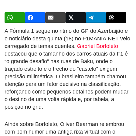
A Fórmula 1 segue no ritmo do GP do Azerbaijão e
o noticiário desta quinta (18) no F1MANIA.NET veio
carregado de temas quentes.
Gabriel Bortoleto
destacou que o tamanho dos carros atuais da F1 é
“o grande desafio” nas ruas de Baku, onde o
traçado estreito e o trecho do “castelo” exigem
precisão milimétrica. O brasileiro também chamou
atenção para um fator decisivo na classificação,
reforçando como pequenos detalhes podem mudar
o destino de uma volta rápida e, por tabela, a
posição no grid.
Ainda sobre Bortoleto, Oliver Bearman relembrou
com bom humor uma antiga rixa virtual com o