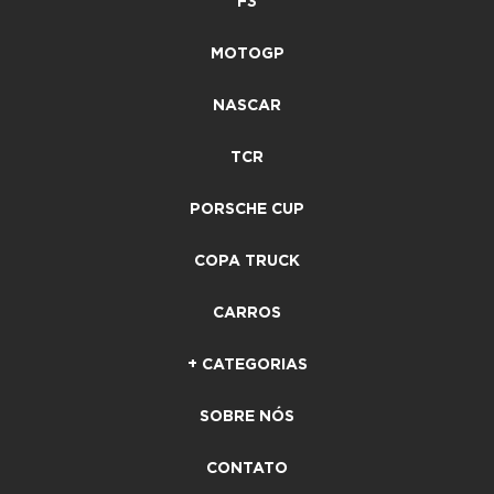
F3
MOTOGP
NASCAR
TCR
PORSCHE CUP
COPA TRUCK
CARROS
+ CATEGORIAS
SOBRE NÓS
CONTATO