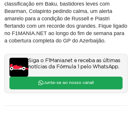
classificação em Baku, bastidores leves com
Bearman, Colapinto pedindo calma, um alerta
amarelo para a condição de Russell e Piastri
flertando com um recorde dos grandes. Fique ligado
no F1MANIA.NET ao longo do fim de semana para
a cobertura completa do GP do Azerbaijão.
Siga o F1Mania.net e receba as últimas
notícias da Fórmula 1 pelo WhatsApp.
Junte-se ao nosso canal!