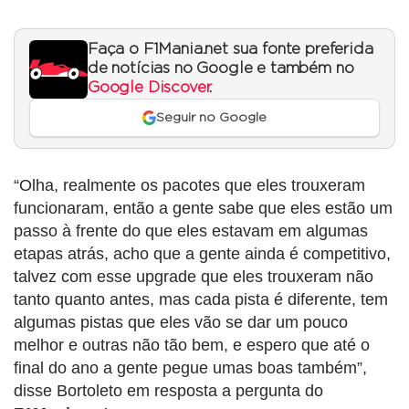
Faça o F1Mania.net sua fonte preferida
de notícias no Google e também no
Google Discover
.
Seguir no Google
“Olha, realmente os pacotes que eles trouxeram
funcionaram, então a gente sabe que eles estão um
passo à frente do que eles estavam em algumas
etapas atrás, acho que a gente ainda é competitivo,
talvez com esse upgrade que eles trouxeram não
tanto quanto antes, mas cada pista é diferente, tem
algumas pistas que eles vão se dar um pouco
melhor e outras não tão bem, e espero que até o
final do ano a gente pegue umas boas também”,
disse Bortoleto em resposta a pergunta do