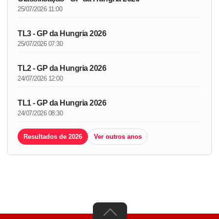
25/07/2026 11:00
TL3 - GP da Hungria 2026
25/07/2026 07:30
TL2 - GP da Hungria 2026
24/07/2026 12:00
TL1 - GP da Hungria 2026
24/07/2026 08:30
Resultados de 2026
Ver outros anos