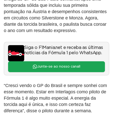
temporada sólida que incluiu sua primeira
pontuação na Áustria e desempenhos consistentes
em circuitos como Silverstone e Monza. Agora,
diante da torcida brasileira, o paulista busca coroar
o ano com um resultado expressivo.
Siga o F1Mania.net e receba as últimas
notícias da Fórmula 1 pelo WhatsApp.
Junte-se ao nosso canal!
“Cresci vendo o GP do Brasil e sempre sonhei com
esse momento. Estar em Interlagos como piloto de
Fórmula 1 é algo muito especial. A energia da
torcida aqui é única, e isso com certeza faz
diferença”, disse o piloto durante a semana.