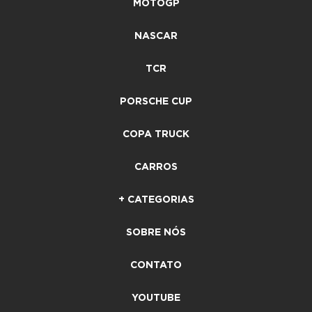
MOTOGP
NASCAR
TCR
PORSCHE CUP
COPA TRUCK
CARROS
+ CATEGORIAS
SOBRE NÓS
CONTATO
YOUTUBE