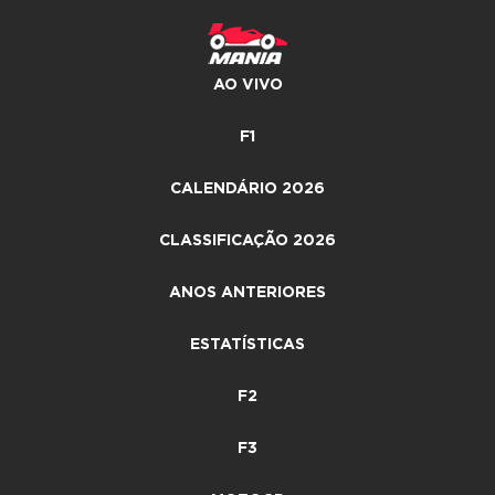
AO VIVO
F1
CALENDÁRIO 2026
CLASSIFICAÇÃO 2026
ANOS ANTERIORES
ESTATÍSTICAS
F2
F3