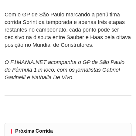
Com o GP de São Paulo marcando a penúltima
corrida Sprint da temporada e apenas três etapas
restantes no campeonato, cada ponto pode ser
decisivo na disputa entre Sauber e Haas pela oitava
posição no Mundial de Construtores.
O F1MANIA.NET acompanha o GP de São Paulo
de Fórmula 1 in loco, com os jornalistas Gabriel
Gavinelli e Nathalia De Vivo.
Próxima Corrida