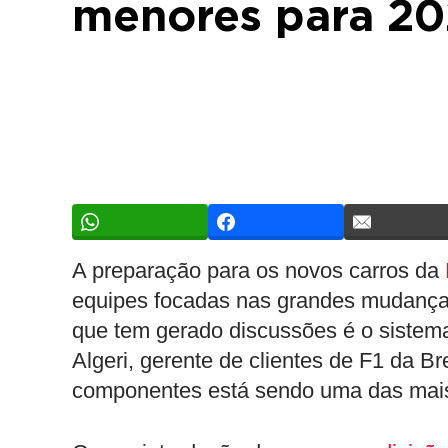
menores para 20
A preparação para os novos carros da
equipes focadas nas grandes mudanças
que tem gerado discussões é o sistema
Algeri, gerente de clientes de F1 da 
componentes está sendo uma das mais 