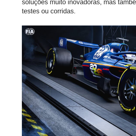
soluções muito inovadoras, mas també
testes ou corridas.