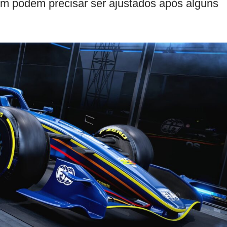
m podem precisar ser ajustados após alguns