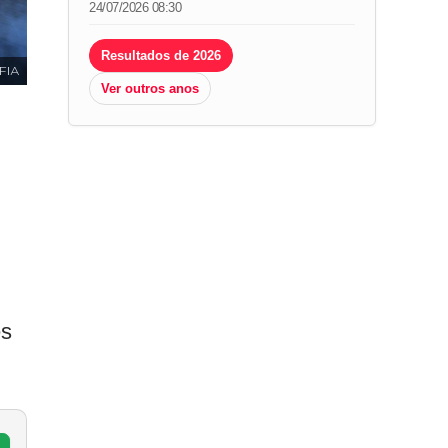
24/07/2026 08:30
Resultados de 2026
 FIA
Ver outros anos
es