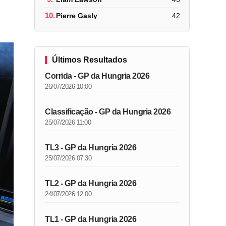
10.
Pierre Gasly
42
Últimos Resultados
Corrida - GP da Hungria 2026
26/07/2026 10:00
Classificação - GP da Hungria 2026
25/07/2026 11:00
TL3 - GP da Hungria 2026
25/07/2026 07:30
TL2 - GP da Hungria 2026
24/07/2026 12:00
TL1 - GP da Hungria 2026