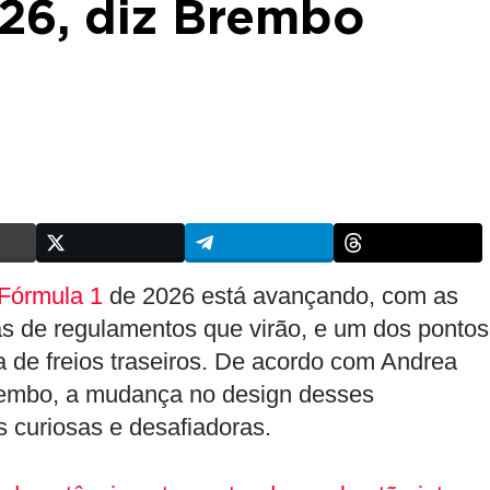
26, diz Brembo
Fórmula 1
de 2026 está avançando, com as
 de regulamentos que virão, e um dos pontos
 de freios traseiros. De acordo com Andrea
Brembo, a mudança no design desses
curiosas e desafiadoras.