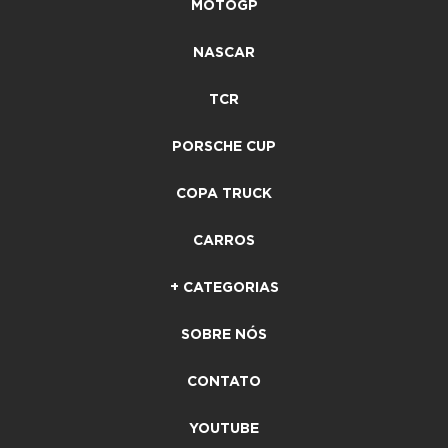
MOTOGP
NASCAR
TCR
PORSCHE CUP
COPA TRUCK
CARROS
+ CATEGORIAS
SOBRE NÓS
CONTATO
YOUTUBE