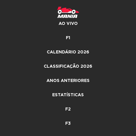
AO VIVO
F1
CALENDÁRIO 2026
CLASSIFICAÇÃO 2026
ANOS ANTERIORES
ESTATÍSTICAS
F2
F3