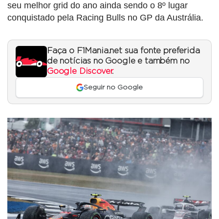
seu melhor grid do ano ainda sendo o 8º lugar
conquistado pela Racing Bulls no GP da Austrália.
Faça o F1Mania.net sua fonte preferida
de notícias no Google e também no
Google Discover
.
Seguir no Google