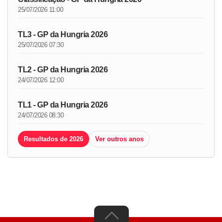
25/07/2026 11:00
TL3 - GP da Hungria 2026
25/07/2026 07:30
TL2 - GP da Hungria 2026
24/07/2026 12:00
TL1 - GP da Hungria 2026
24/07/2026 08:30
Resultados de 2026
Ver outros anos