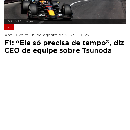
Foto: XPB Images
F1
Ana Oliveira |
15 de agosto de 2025 - 10:22
F1: “Ele só precisa de tempo”, diz
CEO de equipe sobre Tsunoda