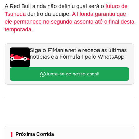
A Red Bull ainda não definiu qual será o
futuro de
Tsunoda
dentro da equipe.
A Honda garantiu que
ele permanece no segundo assento até o final desta
temporada.
Siga o F1Mania.net e receba as últimas
notícias da Fórmula 1 pelo WhatsApp.
Junte-se ao nosso canal!
Próxima Corrida