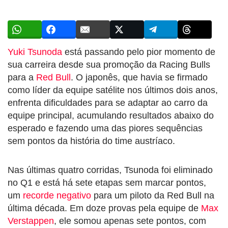
Yuki Tsunoda
está passando pelo pior momento de
sua carreira desde sua promoção da Racing Bulls
para a
Red Bull
. O japonês, que havia se firmado
como líder da equipe satélite nos últimos dois anos,
enfrenta dificuldades para se adaptar ao carro da
equipe principal, acumulando resultados abaixo do
esperado e fazendo uma das piores sequências
sem pontos da história do time austríaco.
Nas últimas quatro corridas, Tsunoda foi eliminado
no Q1 e está há sete etapas sem marcar pontos,
um
recorde negativo
para um piloto da Red Bull na
última década. Em doze provas pela equipe de
Max
Verstappen
, ele somou apenas sete pontos, com