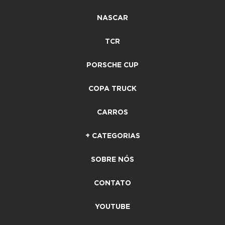
NASCAR
TCR
PORSCHE CUP
COPA TRUCK
CARROS
+ CATEGORIAS
SOBRE NÓS
CONTATO
YOUTUBE