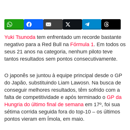
Yuki Tsunoda
tem enfrentado um recorde bastante
negativo para a Red Bull na
Fórmula 1
. Em todos os
seus 21 anos na categoria, nenhum piloto teve
tantos resultados sem pontos consecutivamente.
O japonês se juntou à equipe principal desde o GP
do Japão, substituindo Liam Lawosn. Na busca de
conseguir melhores resultados, têm sofrido com a
falta de competitividade e após terminado o
GP da
Hungria do último final de semana
em 17º, foi sua
sétima corrida seguida fora do top-10 – os últimos
pontos vieram em Ímola, em maio.