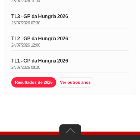
25/07/2026 11:00
TL3 - GP da Hungria 2026
25/07/2026 07:30
TL2 - GP da Hungria 2026
24/07/2026 12:00
TL1 - GP da Hungria 2026
24/07/2026 08:30
Resultados de 2026
Ver outros anos