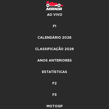
AO VIVO
F1
CALENDÁRIO 2026
CLASSIFICAÇÃO 2026
ANOS ANTERIORES
ESTATÍSTICAS
F2
F3
MOTOGP