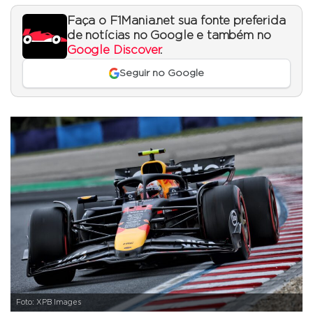
Faça o F1Mania.net sua fonte preferida
de notícias no Google e também no
Google Discover
.
Seguir no Google
Foto: XPB Images