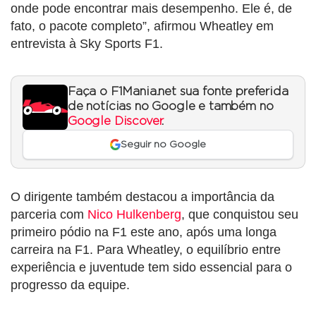
onde pode encontrar mais desempenho. Ele é, de
fato, o pacote completo”, afirmou Wheatley em
entrevista à Sky Sports F1.
Faça o F1Mania.net sua fonte preferida
de notícias no Google e também no
Google Discover
.
Seguir no Google
O dirigente também destacou a importância da
parceria com
Nico Hulkenberg
, que conquistou seu
primeiro pódio na F1 este ano, após uma longa
carreira na F1. Para Wheatley, o equilíbrio entre
experiência e juventude tem sido essencial para o
progresso da equipe.