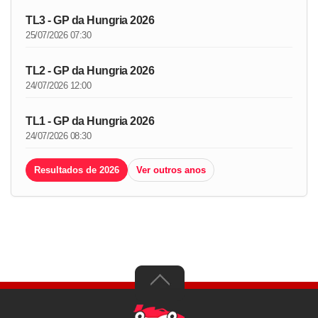
TL3 - GP da Hungria 2026
25/07/2026 07:30
TL2 - GP da Hungria 2026
24/07/2026 12:00
TL1 - GP da Hungria 2026
24/07/2026 08:30
Resultados de 2026
Ver outros anos