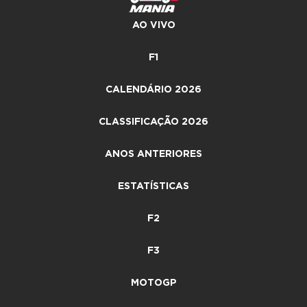
AO VIVO
F1
CALENDÁRIO 2026
CLASSIFICAÇÃO 2026
ANOS ANTERIORES
ESTATÍSTICAS
F2
F3
MOTOGP