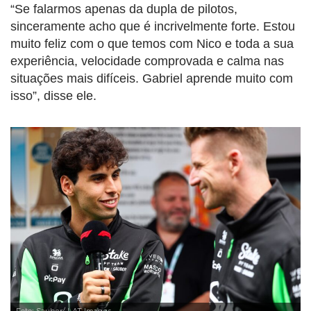
“Se falarmos apenas da dupla de pilotos,
sinceramente acho que é incrivelmente forte. Estou
muito feliz com o que temos com Nico e toda a sua
experiência, velocidade comprovada e calma nas
situações mais difíceis. Gabriel aprende muito com
isso”, disse ele.