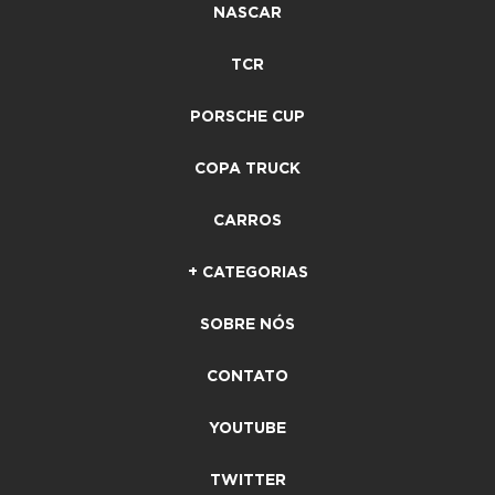
NASCAR
TCR
PORSCHE CUP
COPA TRUCK
CARROS
+ CATEGORIAS
SOBRE NÓS
CONTATO
YOUTUBE
TWITTER