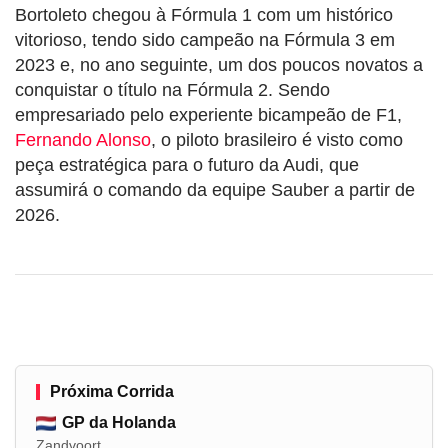
Bortoleto chegou à Fórmula 1 com um histórico
vitorioso, tendo sido campeão na Fórmula 3 em
2023 e, no ano seguinte, um dos poucos novatos a
conquistar o título na Fórmula 2. Sendo
empresariado pelo experiente bicampeão de F1,
Fernando Alonso
, o piloto brasileiro é visto como
peça estratégica para o futuro da Audi, que
assumirá o comando da equipe Sauber a partir de
2026.
Próxima Corrida
GP da Holanda
Zandvoort