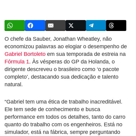
O chefe da Sauber, Jonathan Wheatley, não
economizou palavras ao elogiar o desempenho de
Gabriel Bortoleto
em sua temporada de estreia na
Fórmula 1
. Às vésperas do GP da Holanda, o
dirigente descreveu o brasileiro como ‘o pacote
completo’, destacando sua dedicação e talento
natural.
“Gabriel tem uma ética de trabalho inacreditável.
Ele tem sede de conhecimento e busca
performance em todos os detalhes, tanto do carro
quanto do trabalho com os engenheiros. Está no
simulador, está na fábrica, sempre perguntando