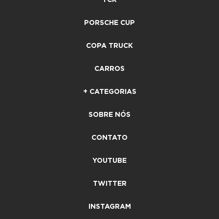
PORSCHE CUP
COPA TRUCK
CARROS
+ CATEGORIAS
SOBRE NÓS
CONTATO
YOUTUBE
TWITTER
INSTAGRAM