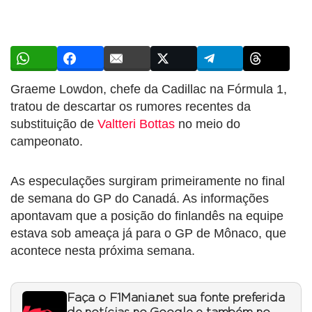
Graeme Lowdon, chefe da Cadillac na Fórmula 1,
tratou de descartar os rumores recentes da
substituição de
Valtteri Bottas
no meio do
campeonato.
As especulações surgiram primeiramente no final
de semana do GP do Canadá. As informações
apontavam que a posição do finlandês na equipe
estava sob ameaça já para o GP de Mônaco, que
acontece nesta próxima semana.
Faça o F1Mania.net sua fonte preferida