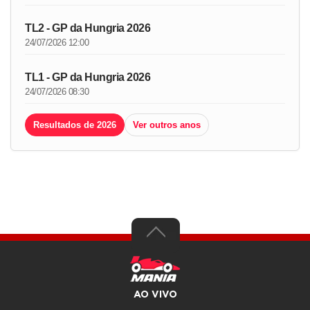
TL2 - GP da Hungria 2026
24/07/2026 12:00
TL1 - GP da Hungria 2026
24/07/2026 08:30
Resultados de 2026
Ver outros anos
AO VIVO