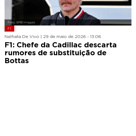
Foto: XPB Images
F1
Nathalia De Vivo |
29 de maio de 2026 - 13:08
F1: Chefe da Cadillac descarta
rumores de substituição de
Bottas