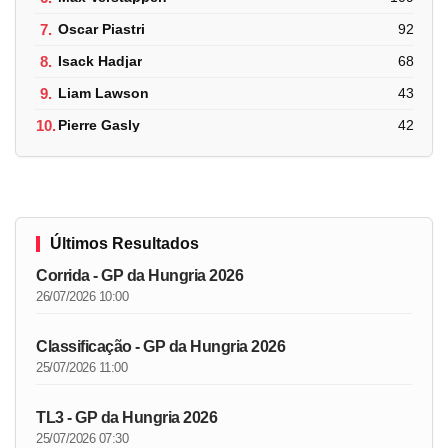
7.
Oscar Piastri
92
8.
Isack Hadjar
68
9.
Liam Lawson
43
10.
Pierre Gasly
42
Últimos Resultados
Corrida - GP da Hungria 2026
26/07/2026 10:00
Classificação - GP da Hungria 2026
25/07/2026 11:00
TL3 - GP da Hungria 2026
25/07/2026 07:30