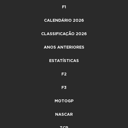
F1
CALENDÁRIO 2026
CLASSIFICAÇÃO 2026
ANOS ANTERIORES
ESTATÍSTICAS
F2
F3
MOTOGP
NASCAR
TCR