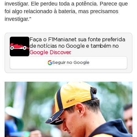
investigar. Ele perdeu toda a potência. Parece que
foi algo relacionado à bateria, mas precisamos
investigar.”
Faça o F1Mania.net sua fonte preferida
de notícias no Google e também no
Google Discover
.
Seguir no Google