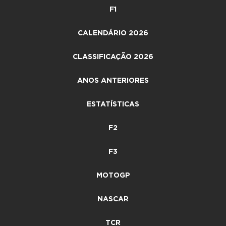
F1
CALENDÁRIO 2026
CLASSIFICAÇÃO 2026
ANOS ANTERIORES
ESTATÍSTICAS
F2
F3
MOTOGP
NASCAR
TCR