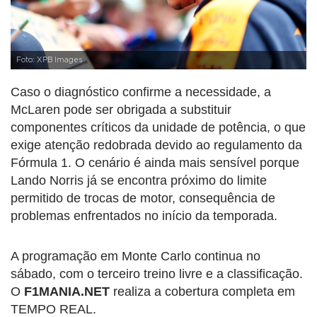
Foto: XPB Images
Caso o diagnóstico confirme a necessidade, a
McLaren pode ser obrigada a substituir
componentes críticos da unidade de potência, o que
exige atenção redobrada devido ao regulamento da
Fórmula 1. O cenário é ainda mais sensível porque
Lando Norris já se encontra próximo do limite
permitido de trocas de motor, consequência de
problemas enfrentados no início da temporada.
A programação em Monte Carlo continua no
sábado, com o terceiro treino livre e a classificação.
O
F1MANIA.NET
realiza a cobertura completa em
TEMPO REAL.