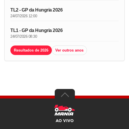
TL2 - GP da Hungria 2026
24/07/2026 12:00
TL1 - GP da Hungria 2026
24/07/2026 08:30
Resultados de 2026
Ver outros anos
AO VIVO