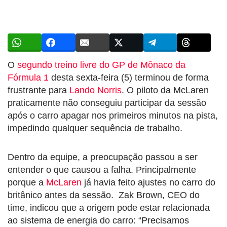
O
segundo treino livre do GP de Mônaco da
Fórmula 1
desta sexta-feira (5) terminou de forma
frustrante para
Lando Norris
. O piloto da McLaren
praticamente não conseguiu participar da sessão
após o carro apagar nos primeiros minutos na pista,
impedindo qualquer sequência de trabalho.
Dentro da equipe, a preocupação passou a ser
entender o que causou a falha. Principalmente
porque a
McLaren
já havia feito ajustes no carro do
britânico antes da sessão. Zak Brown, CEO do
time, indicou que a origem pode estar relacionada
ao sistema de energia do carro: “Precisamos