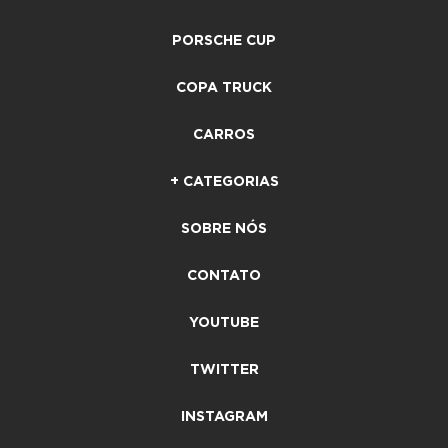
PORSCHE CUP
COPA TRUCK
CARROS
+ CATEGORIAS
SOBRE NÓS
CONTATO
YOUTUBE
TWITTER
INSTAGRAM