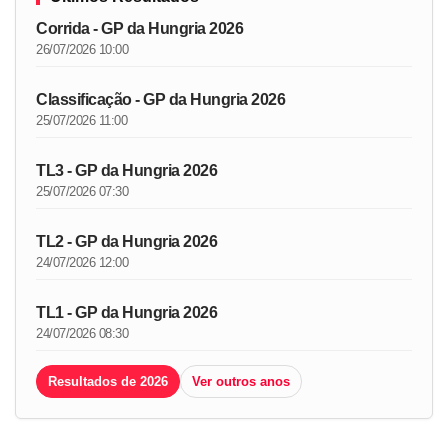
Corrida - GP da Hungria 2026
26/07/2026 10:00
Classificação - GP da Hungria 2026
25/07/2026 11:00
TL3 - GP da Hungria 2026
25/07/2026 07:30
TL2 - GP da Hungria 2026
24/07/2026 12:00
TL1 - GP da Hungria 2026
24/07/2026 08:30
Resultados de 2026
Ver outros anos