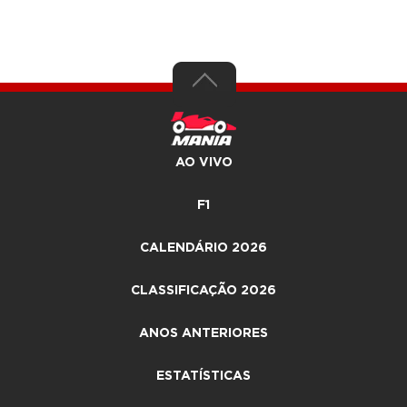
AO VIVO
F1
CALENDÁRIO 2026
CLASSIFICAÇÃO 2026
ANOS ANTERIORES
ESTATÍSTICAS