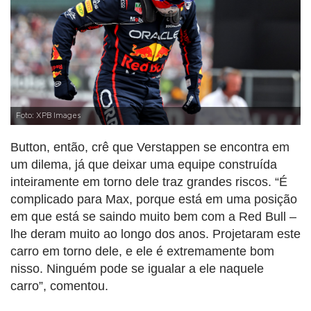
Foto: XPB Images
Button, então, crê que Verstappen se encontra em
um dilema, já que deixar uma equipe construída
inteiramente em torno dele traz grandes riscos. “É
complicado para Max, porque está em uma posição
em que está se saindo muito bem com a Red Bull –
lhe deram muito ao longo dos anos. Projetaram este
carro em torno dele, e ele é extremamente bom
nisso. Ninguém pode se igualar a ele naquele
carro”, comentou.