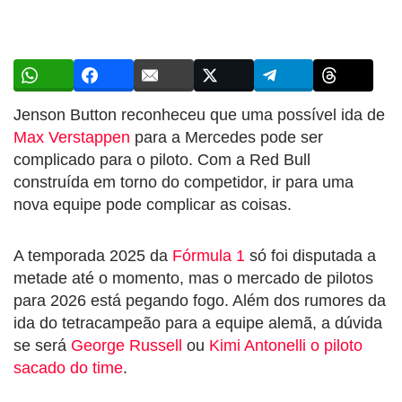
Jenson Button reconheceu que uma possível ida de
Max Verstappen
para a Mercedes pode ser
complicado para o piloto. Com a Red Bull
construída em torno do competidor, ir para uma
nova equipe pode complicar as coisas.
A temporada 2025 da
Fórmula 1
só foi disputada a
metade até o momento, mas o mercado de pilotos
para 2026 está pegando fogo. Além dos rumores da
ida do tetracampeão para a equipe alemã, a dúvida
se será
George Russell
ou
Kimi Antonelli
o piloto
sacado do time
.