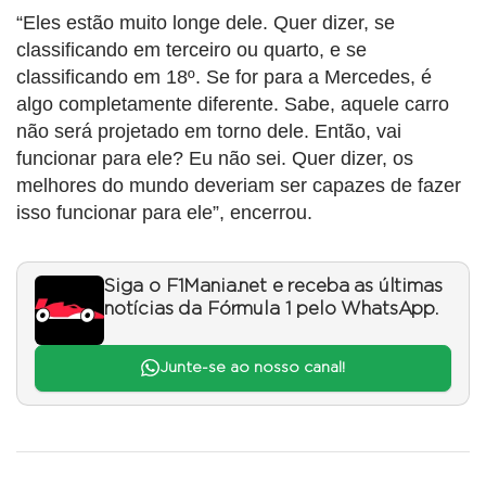
“Eles estão muito longe dele. Quer dizer, se
classificando em terceiro ou quarto, e se
classificando em 18º. Se for para a Mercedes, é
algo completamente diferente. Sabe, aquele carro
não será projetado em torno dele. Então, vai
funcionar para ele? Eu não sei. Quer dizer, os
melhores do mundo deveriam ser capazes de fazer
isso funcionar para ele”, encerrou.
Siga o F1Mania.net e receba as últimas
notícias da Fórmula 1 pelo WhatsApp.
Junte-se ao nosso canal!