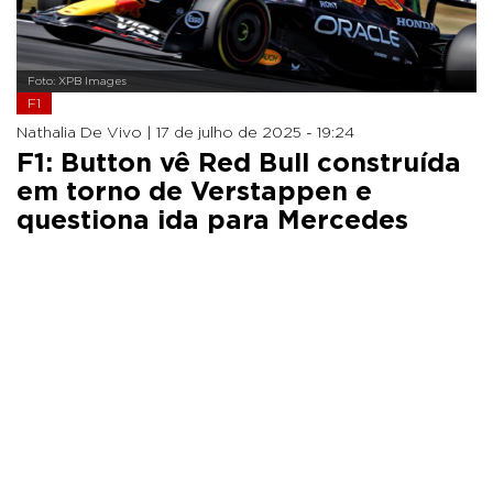
Foto: XPB Images
F1
Nathalia De Vivo |
17 de julho de 2025 - 19:24
F1: Button vê Red Bull construída
em torno de Verstappen e
questiona ida para Mercedes