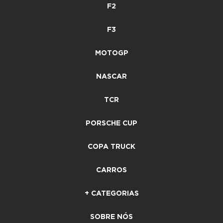
F2
F3
MOTOGP
NASCAR
TCR
PORSCHE CUP
COPA TRUCK
CARROS
+ CATEGORIAS
SOBRE NÓS