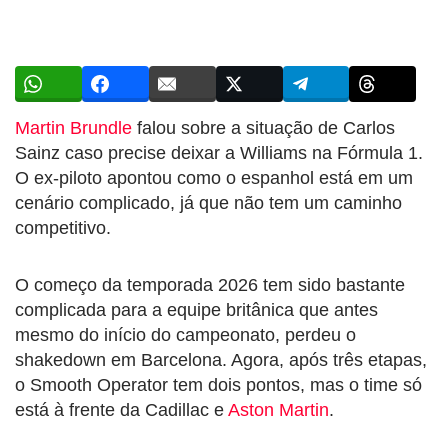
Martin Brundle
falou sobre a situação de Carlos
Sainz caso precise deixar a Williams na Fórmula 1.
O ex-piloto apontou como o espanhol está em um
cenário complicado, já que não tem um caminho
competitivo.
O começo da temporada 2026 tem sido bastante
complicada para a equipe britânica que antes
mesmo do início do campeonato, perdeu o
shakedown em Barcelona. Agora, após três etapas,
o Smooth Operator tem dois pontos, mas o time só
está à frente da Cadillac e
Aston Martin
.