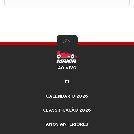
AO VIVO
F1
CALENDÁRIO 2026
CLASSIFICAÇÃO 2026
ANOS ANTERIORES