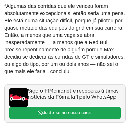
“Algumas das corridas que ele venceu foram
absolutamente excepcionais, então seria uma pena.
Ele está numa situação difícil, porque já pilotou por
quase metade das equipes do grid em sua carreira.
Então, a menos que uma vaga se abra
inesperadamente — a menos que a Red Bull
precise repentinamente de alguém porque Max
decidiu se dedicar às corridas de GT e simuladores,
ou algo do tipo, por um ou dois anos — não sei o
que mais ele faria”, concluiu.
Siga o F1Mania.net e receba as últimas
notícias da Fórmula 1 pelo WhatsApp.
Junte-se ao nosso canal!