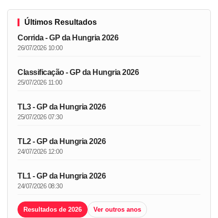
Últimos Resultados
Corrida - GP da Hungria 2026
26/07/2026 10:00
Classificação - GP da Hungria 2026
25/07/2026 11:00
TL3 - GP da Hungria 2026
25/07/2026 07:30
TL2 - GP da Hungria 2026
24/07/2026 12:00
TL1 - GP da Hungria 2026
24/07/2026 08:30
Resultados de 2026
Ver outros anos