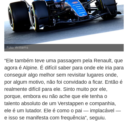
Foto: Williams
“Ele também teve uma passagem pela Renault, que
agora é Alpine. É difícil saber para onde ele iria para
conseguir algo melhor sem revisitar lugares onde,
por algum motivo, não foi convidado a ficar. Então é
realmente difícil para ele. Sinto muito por ele,
porque, embora eu não ache que ele tenha o
talento absoluto de um Verstappen e companhia,
ele é um lutador. Ele é como o pai — implacável —
e isso se manifesta com frequência”, seguiu.