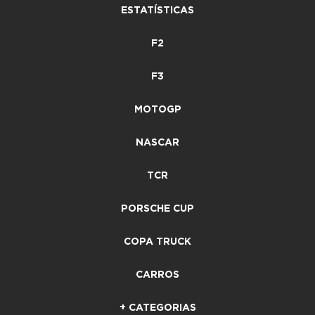
ESTATÍSTICAS
F2
F3
MOTOGP
NASCAR
TCR
PORSCHE CUP
COPA TRUCK
CARROS
+ CATEGORIAS