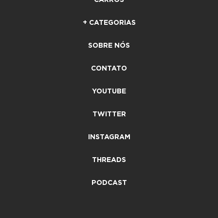
+ CATEGORIAS
SOBRE NÓS
CONTATO
YOUTUBE
TWITTER
INSTAGRAM
THREADS
PODCAST