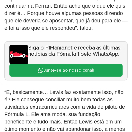
continuar na Ferrari. Então acho que o que ele quis
dizer é… Porque houve algumas pessoas dizendo
que ele deveria se aposentar, que já deu para ele —
e foi a isso que ele respondeu”, falou.
Siga o F1Mania.net e receba as últimas
notícias da Fórmula 1 pelo WhatsApp.
Junte-se ao nosso canal!
“E, basicamente… Lewis faz exatamente isso, não
é? Ele consegue conciliar muito bem todas as
atividades extracurriculares com a vida de piloto de
Fórmula 1. Ele ama moda, sua fundação
beneficente e tudo mais. Então Lewis está em um
ótimo momento e não vai abandonar isso, a menos