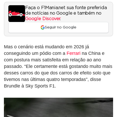
Faça o F1Mania.net sua fonte preferida
de notícias no Google e também no
Google Discover
.
Seguir no Google
Mas o cenário está mudando em 2026 já
conseguindo um pódio com a
Ferrari
na China e
com postura mais satisfeita em relação ao ano
passado. “Ele certamente está gostando muito mais
desses carros do que dos carros de efeito solo que
tivemos nas últimas quatro temporadas”, disse
Brundle à Sky Sports F1.