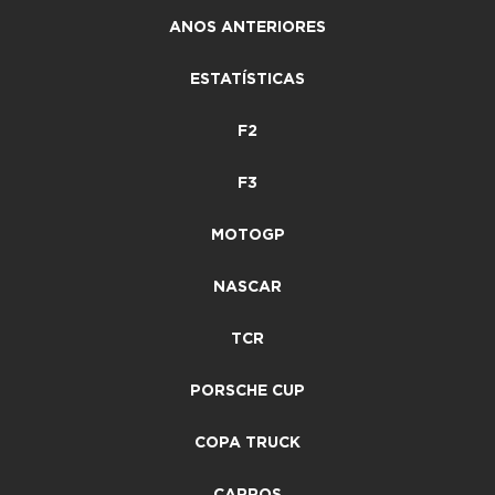
ANOS ANTERIORES
ESTATÍSTICAS
F2
F3
MOTOGP
NASCAR
TCR
PORSCHE CUP
COPA TRUCK
CARROS