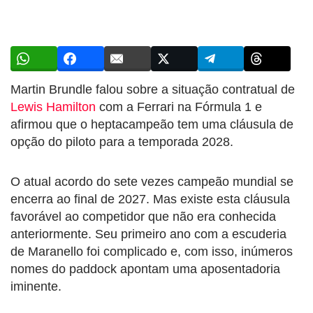
Martin Brundle falou sobre a situação contratual de
Lewis Hamilton
com a Ferrari na Fórmula 1 e
afirmou que o heptacampeão tem uma cláusula de
opção do piloto para a temporada 2028.
O atual acordo do sete vezes campeão mundial se
encerra ao final de 2027. Mas existe esta cláusula
favorável ao competidor que não era conhecida
anteriormente. Seu primeiro ano com a escuderia
de Maranello foi complicado e, com isso, inúmeros
nomes do paddock apontam uma aposentadoria
iminente.