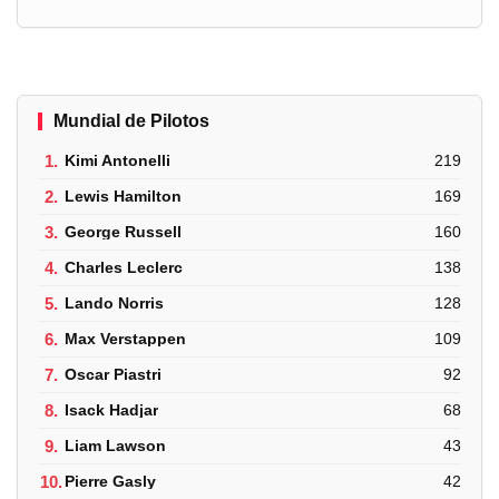
Mundial de Pilotos
1.
Kimi Antonelli
219
2.
Lewis Hamilton
169
3.
George Russell
160
4.
Charles Leclerc
138
5.
Lando Norris
128
6.
Max Verstappen
109
7.
Oscar Piastri
92
8.
Isack Hadjar
68
9.
Liam Lawson
43
10.
Pierre Gasly
42