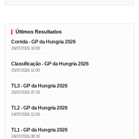
Últimos Resultados
Corrida - GP da Hungria 2026
26/07/2026 10:00
Classificação - GP da Hungria 2026
25/07/2026 11:00
TL3 - GP da Hungria 2026
25/07/2026 07:30
TL2 - GP da Hungria 2026
24/07/2026 12:00
TL1 - GP da Hungria 2026
24/07/2026 08:30