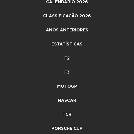
CALENDÁRIO 2026
CLASSIFICAÇÃO 2026
ANOS ANTERIORES
ESTATÍSTICAS
F2
F3
MOTOGP
NASCAR
TCR
PORSCHE CUP