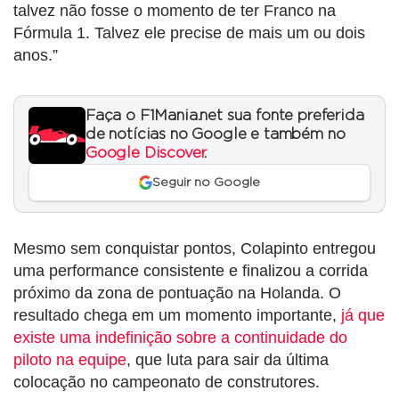
talvez não fosse o momento de ter Franco na
Fórmula 1. Talvez ele precise de mais um ou dois
anos.”
Faça o F1Mania.net sua fonte preferida
de notícias no Google e também no
Google Discover
.
Seguir no Google
Mesmo sem conquistar pontos, Colapinto entregou
uma performance consistente e finalizou a corrida
próximo da zona de pontuação na Holanda. O
resultado chega em um momento importante,
já que
existe uma indefinição sobre a continuidade do
piloto na equipe
, que luta para sair da última
colocação no campeonato de construtores.