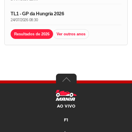
TL1 - GP da Hungria 2026
24/07/2026 08:30
Resultados de 2026
Ver outros anos
AO VIVO
F1