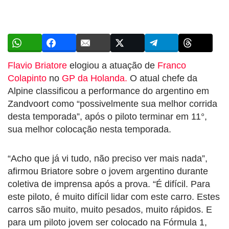
Flavio Briatore
elogiou a atuação de
Franco
Colapinto
no
GP da Holanda.
O atual chefe da
Alpine classificou a performance do argentino em
Zandvoort como “possivelmente sua melhor corrida
desta temporada”, após o piloto terminar em 11°,
sua melhor colocação nesta temporada.
“Acho que já vi tudo, não preciso ver mais nada”,
afirmou Briatore sobre o jovem argentino durante
coletiva de imprensa após a prova. “É difícil. Para
este piloto, é muito difícil lidar com este carro. Estes
carros são muito, muito pesados, muito rápidos. E
para um piloto jovem ser colocado na Fórmula 1,