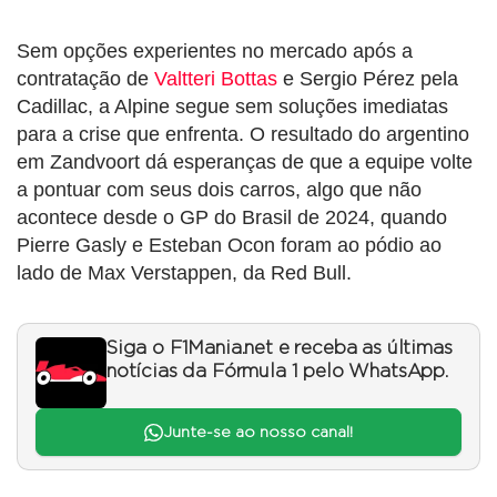
Sem opções experientes no mercado após a
contratação de
Valtteri Bottas
e Sergio Pérez pela
Cadillac, a Alpine segue sem soluções imediatas
para a crise que enfrenta. O resultado do argentino
em Zandvoort dá esperanças de que a equipe volte
a pontuar com seus dois carros, algo que não
acontece desde o GP do Brasil de 2024, quando
Pierre Gasly e Esteban Ocon foram ao pódio ao
lado de Max Verstappen, da Red Bull.
Siga o F1Mania.net e receba as últimas
notícias da Fórmula 1 pelo WhatsApp.
Junte-se ao nosso canal!