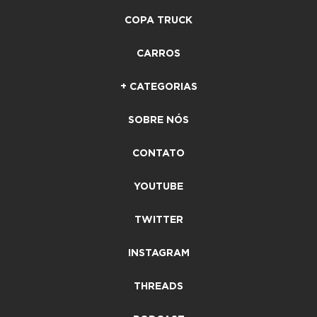
COPA TRUCK
CARROS
+ CATEGORIAS
SOBRE NÓS
CONTATO
YOUTUBE
TWITTER
INSTAGRAM
THREADS