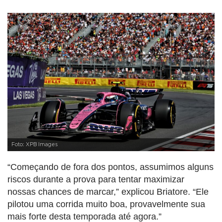
Foto: XPB Images
“Começando de fora dos pontos, assumimos alguns
riscos durante a prova para tentar maximizar
nossas chances de marcar,” explicou Briatore. “Ele
pilotou uma corrida muito boa, provavelmente sua
mais forte desta temporada até agora.”