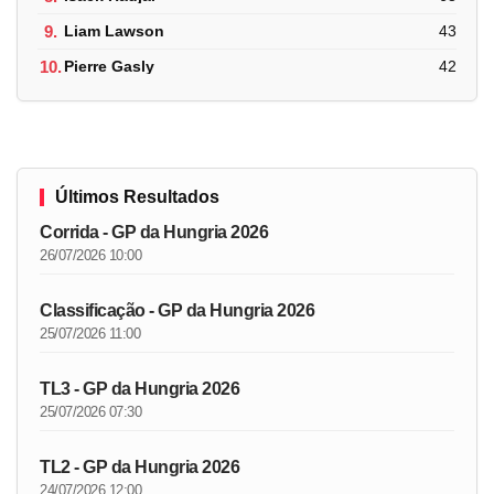
9.
Liam Lawson
43
10.
Pierre Gasly
42
Últimos Resultados
Corrida - GP da Hungria 2026
26/07/2026 10:00
Classificação - GP da Hungria 2026
25/07/2026 11:00
TL3 - GP da Hungria 2026
25/07/2026 07:30
TL2 - GP da Hungria 2026
24/07/2026 12:00