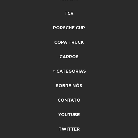
TCR
PORSCHE CUP
COPA TRUCK
CARROS
+ CATEGORIAS
SOBRE NÓS
CONTATO
YOUTUBE
TWITTER