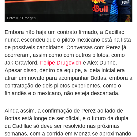
Foto: XPB Images
Embora não haja um contrato firmado, a Cadillac
nunca escondeu que o piloto mexicano está na lista
de possíveis candidatos. Conversas com Perez já
ocorreram, assim como com outros pilotos, como
Jak Crawford,
Felipe Drugovich
e Alex Dunne.
Apesar disso, dentro da equipe, a ideia inicial era
atrair um novato para acompanhar Bottas, embora a
contratação de dois pilotos experientes, como o
finlandês e o mexicano, não esteja descartada.
Ainda assim, a confirmação de Perez ao lado de
Bottas está longe de ser oficial, e o futuro da dupla
da Cadillac só deve ser resolvido nas próximas
semanas, com a corrida em Monza se aproximando