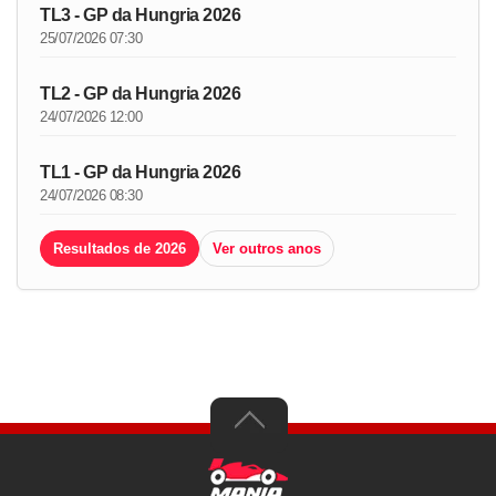
TL3 - GP da Hungria 2026
25/07/2026 07:30
TL2 - GP da Hungria 2026
24/07/2026 12:00
TL1 - GP da Hungria 2026
24/07/2026 08:30
Resultados de 2026
Ver outros anos