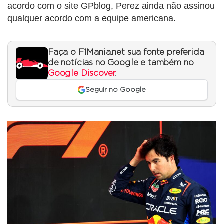
acordo com o site GPblog, Perez ainda não assinou
qualquer acordo com a equipe americana.
Faça o F1Mania.net sua fonte preferida
de notícias no Google e também no
Google Discover
.
Seguir no Google