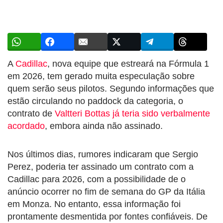
A
Cadillac
, nova equipe que estreará na Fórmula 1
em 2026, tem gerado muita especulação sobre
quem serão seus pilotos. Segundo informações que
estão circulando no paddock da categoria, o
contrato de
Valtteri Bottas já teria sido verbalmente
acordado
, embora ainda não assinado.
Nos últimos dias, rumores indicaram que Sergio
Perez, poderia ter assinado um contrato com a
Cadillac para 2026, com a possibilidade de o
anúncio ocorrer no fim de semana do GP da Itália
em Monza. No entanto, essa informação foi
prontamente desmentida por fontes confiáveis. De