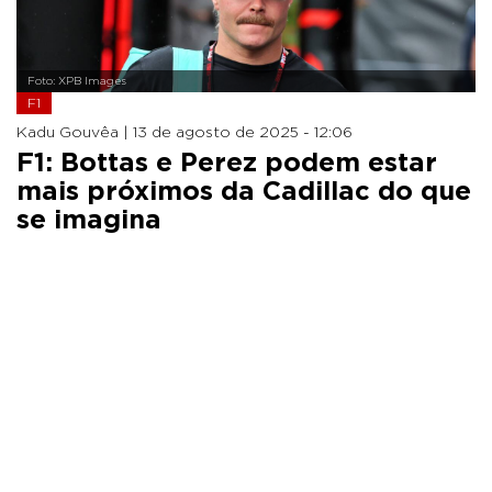
Foto: XPB Images
F1
Kadu Gouvêa |
13 de agosto de 2025 - 12:06
F1: Bottas e Perez podem estar
mais próximos da Cadillac do que
se imagina