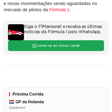
e novas movimentações sendo aguardadas no
mercado de pilotos da
Fórmula 1
.
Siga o F1Mania.net e receba as últimas
notícias da Fórmula 1 pelo WhatsApp.
Junte-se ao nosso canal!
Próxima Corrida
GP da Holanda
Zandvoort