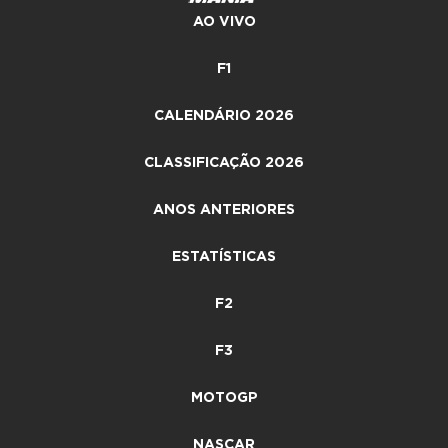
AO VIVO
F1
CALENDÁRIO 2026
CLASSIFICAÇÃO 2026
ANOS ANTERIORES
ESTATÍSTICAS
F2
F3
MOTOGP
NASCAR