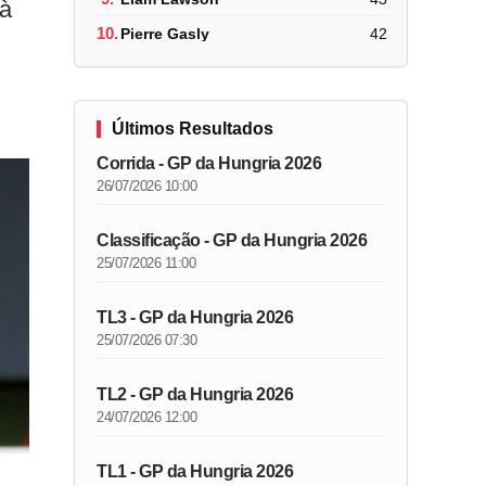
 à
10.
Pierre Gasly
42
Últimos Resultados
Corrida - GP da Hungria 2026
26/07/2026 10:00
Classificação - GP da Hungria 2026
25/07/2026 11:00
TL3 - GP da Hungria 2026
25/07/2026 07:30
TL2 - GP da Hungria 2026
24/07/2026 12:00
TL1 - GP da Hungria 2026