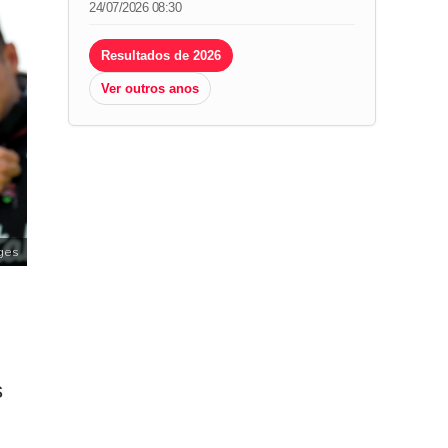
24/07/2026 08:30
Resultados de 2026
Ver outros anos
ges
s