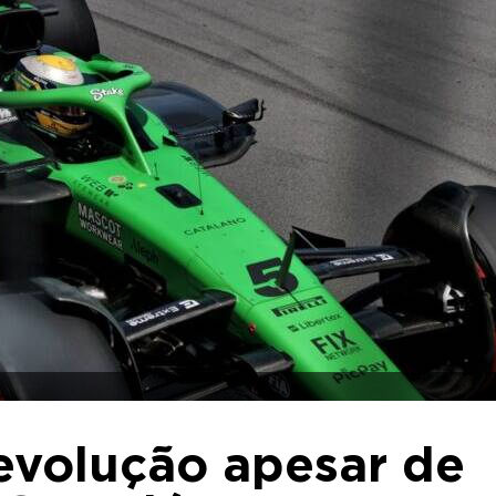
 evolução apesar de