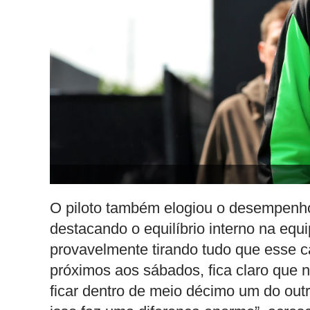
O piloto também elogiou o desempenh
destacando o equilíbrio interno na equ
provavelmente tirando tudo que esse 
próximos aos sábados, fica claro que
ficar dentro de meio décimo um do outr