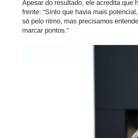
Apesar do resultado, ele acredita que
frente: “Sinto que havia mais potenci
só pelo ritmo, mas precisamos entend
marcar pontos.”