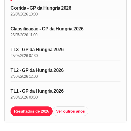
Corrida - GP da Hungria 2026
26/07/2026 10:00
Classificação - GP da Hungria 2026
25/07/2026 11:00
TL3 - GP da Hungria 2026
25/07/2026 07:30
TL2 - GP da Hungria 2026
24/07/2026 12:00
TL1 - GP da Hungria 2026
24/07/2026 08:30
Resultados de 2026
Ver outros anos