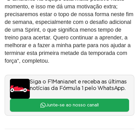
momento, e isso me dá uma motivação extra;
precisaremos estar o topo de nossa forma neste fim
de semana, especialmente com o desafio adicional
de uma Sprint, o que significa menos tempo de
treino para acertar. Quero continuar a aprender, a
melhorar e a fazer a minha parte para nos ajudar a
terminar esta primeira metade da temporada com
força”, completou.
Siga o F1Mania.net e receba as últimas
notícias da Fórmula 1 pelo WhatsApp.
Junte-se ao nosso canal!