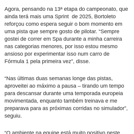
Agora, pensando na 13ª etapa do campeonato, que
ainda terá mais uma Sprint de 2025, Bortoleto
reforçou como espera seguir o bom momento em
uma pista que sempre gosto de pilotar. “Sempre
gostei de correr em Spa durante a minha carreira
nas categorias menores, por isso estou mesmo
ansioso por experimentar isso num carro de
Fórmula 1 pela primeira vez”, disse.
“Nas últimas duas semanas longe das pistas,
aproveitei ao máximo a pausa – tirando um tempo
para descansar durante uma temporada europeia
movimentada, enquanto também treinava e me
preparava para as próximas corridas no simulador”,
seguiu.
“O ambiente na equipe está muito positivo neste