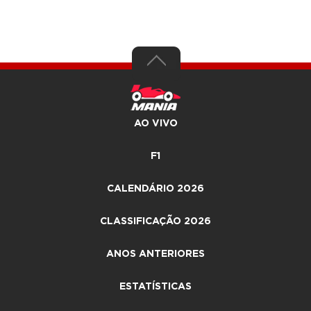
AO VIVO
F1
CALENDÁRIO 2026
CLASSIFICAÇÃO 2026
ANOS ANTERIORES
ESTATÍSTICAS