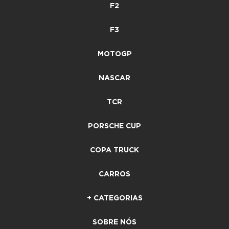
F2
F3
MOTOGP
NASCAR
TCR
PORSCHE CUP
COPA TRUCK
CARROS
+ CATEGORIAS
SOBRE NÓS