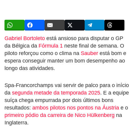
Gabriel Bortoleto
está ansioso para disputar o GP
da Bélgica da
Fórmula 1
neste final de semana. O
piloto reforçou como o clima na
Sauber
está bom e
espera conseguir manter um bom desempenho ao
longo das atividades.
Spa-Francorchamps vai servir de palco para o início
da
segunda metade da temporada 2025
. E a equipe
suíça chega empurrada por dois últimos bons
resultados:
ambos pilotos nos pontos na Áustria
e o
primeiro pódio da carreira de Nico Hülkenberg
na
Inglaterra.