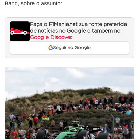
Band, sobre o assunto:
Faça o F1Mania.net sua fonte preferida
de notícias no Google e também no
Google Discover
.
Seguir no Google