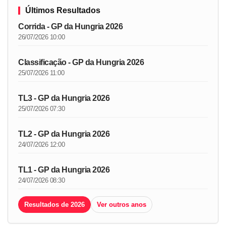
Últimos Resultados
Corrida - GP da Hungria 2026
26/07/2026 10:00
Classificação - GP da Hungria 2026
25/07/2026 11:00
TL3 - GP da Hungria 2026
25/07/2026 07:30
TL2 - GP da Hungria 2026
24/07/2026 12:00
TL1 - GP da Hungria 2026
24/07/2026 08:30
Resultados de 2026
Ver outros anos