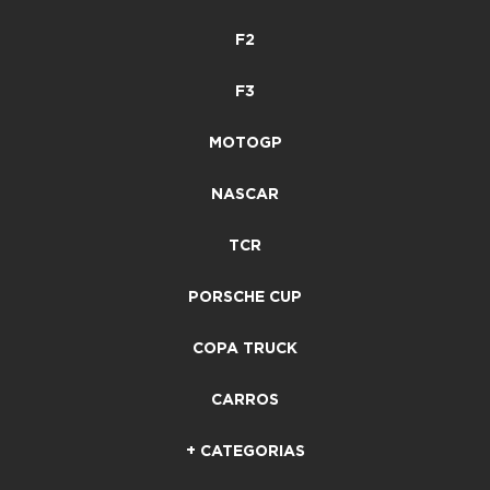
F2
F3
MOTOGP
NASCAR
TCR
PORSCHE CUP
COPA TRUCK
CARROS
+ CATEGORIAS