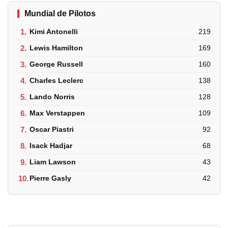
Mundial de Pilotos
1.
Kimi Antonelli
219
2.
Lewis Hamilton
169
3.
George Russell
160
4.
Charles Leclerc
138
5.
Lando Norris
128
6.
Max Verstappen
109
7.
Oscar Piastri
92
8.
Isack Hadjar
68
9.
Liam Lawson
43
10.
Pierre Gasly
42