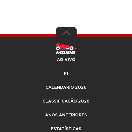
AO VIVO
F1
CALENDÁRIO 2026
CLASSIFICAÇÃO 2026
ANOS ANTERIORES
ESTATÍSTICAS