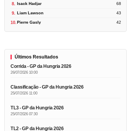
8.
Isack Hadjar
68
9.
Liam Lawson
43
10.
Pierre Gasly
42
Últimos Resultados
Corrida - GP da Hungria 2026
26/07/2026 10:00
Classificação - GP da Hungria 2026
25/07/2026 11:00
TL3 - GP da Hungria 2026
25/07/2026 07:30
TL2 - GP da Hungria 2026