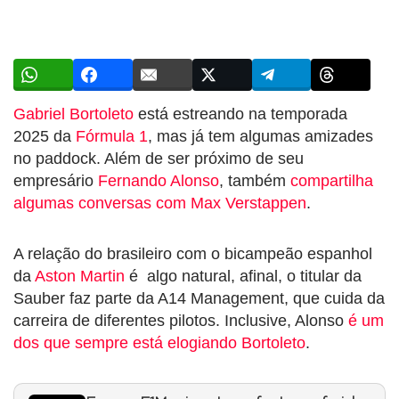
Gabriel Bortoleto
está estreando na temporada
2025 da
Fórmula 1
, mas já tem algumas amizades
no paddock. Além de ser próximo de seu
empresário
Fernando Alonso
, também
compartilha
algumas conversas com Max Verstappen
.
A relação do brasileiro com o bicampeão espanhol
da
Aston Martin
é algo natural, afinal, o titular da
Sauber faz parte da A14 Management, que cuida da
carreira de diferentes pilotos. Inclusive, Alonso
é um
dos que sempre está elogiando Bortoleto
.