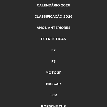
CALENDÁRIO 2026
CLASSIFICAÇÃO 2026
ANOS ANTERIORES
ESTATÍSTICAS
F2
F3
MOTOGP
NASCAR
TCR
PORSCHE CUP