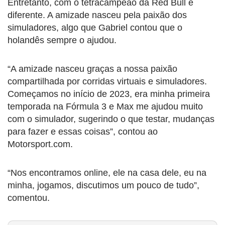
Entretanto, com o tetracampeão da Red Bull é
diferente. A amizade nasceu pela paixão dos
simuladores, algo que Gabriel contou que o
holandês sempre o ajudou.
“A amizade nasceu graças a nossa paixão
compartilhada por corridas virtuais e simuladores.
Começamos no início de 2023, era minha primeira
temporada na Fórmula 3 e Max me ajudou muito
com o simulador, sugerindo o que testar, mudanças
para fazer e essas coisas”, contou ao
Motorsport.com.
“Nos encontramos online, ele na casa dele, eu na
minha, jogamos, discutimos um pouco de tudo”,
comentou.