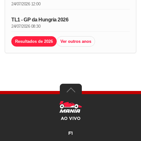
24/07/2026 12:00
TL1 - GP da Hungria 2026
24/07/2026 08:30
Resultados de 2026
Ver outros anos
AO VIVO
F1