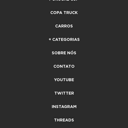
COPA TRUCK
CARROS
+ CATEGORIAS
SOBRE NÓS
CONTATO
YOUTUBE
TWITTER
INSTAGRAM
THREADS