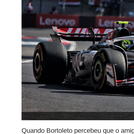
Quando Bortoleto percebeu que o amigo