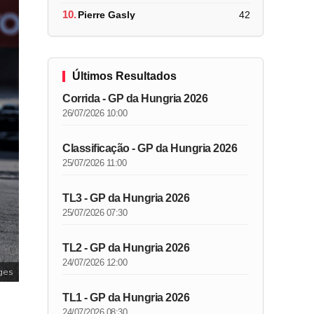
10.
Pierre Gasly
42
Últimos Resultados
Corrida - GP da Hungria 2026
26/07/2026 10:00
Classificação - GP da Hungria 2026
25/07/2026 11:00
TL3 - GP da Hungria 2026
25/07/2026 07:30
TL2 - GP da Hungria 2026
24/07/2026 12:00
ges
TL1 - GP da Hungria 2026
24/07/2026 08:30