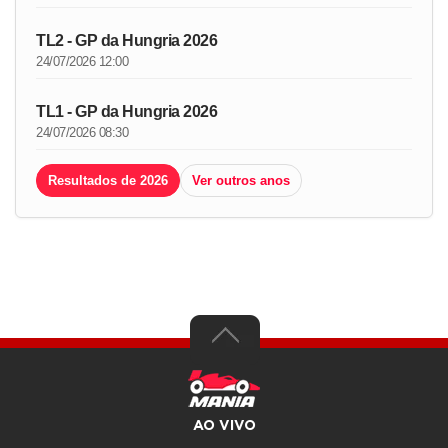
TL2 - GP da Hungria 2026
24/07/2026 12:00
TL1 - GP da Hungria 2026
24/07/2026 08:30
Resultados de 2026
Ver outros anos
AO VIVO