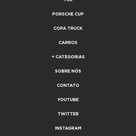
TCR
PORSCHE CUP
COPA TRUCK
CARROS
+ CATEGORIAS
SOBRE NÓS
CONTATO
YOUTUBE
TWITTER
INSTAGRAM