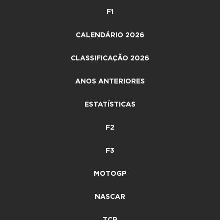
F1
CALENDÁRIO 2026
CLASSIFICAÇÃO 2026
ANOS ANTERIORES
ESTATÍSTICAS
F2
F3
MOTOGP
NASCAR