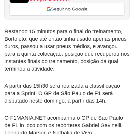
Seguir no Google
Restando 15 minutos para o final do treinamento,
Bortoleto, que até então tinha usado apenas pneus
duros, passou a usar pneus médios, e avançou
para a quinta colocação, posição que recuperou nos
instantes finais do treinamento, posição da qual
terminou a atividade.
A partir das 15h30 será realizada a classificação
para a Sprint. O GP de São Paulo de F1 será
disputado neste domingo, a partir das 14h.
O F1MANIA.NET acompanha o GP de São Paulo
de F1 in loco com os repórteres Gabriel Gavinelli,
Leonardo Marson e Nathalia de Vivo.