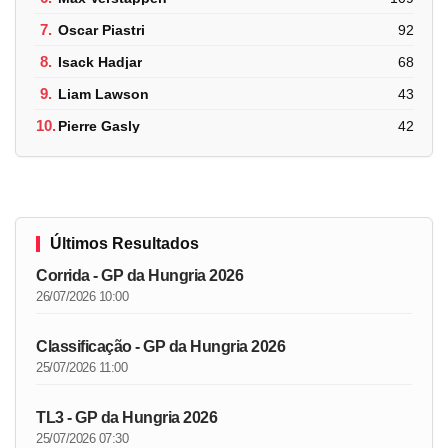
7.
Oscar Piastri
92
8.
Isack Hadjar
68
9.
Liam Lawson
43
10.
Pierre Gasly
42
Últimos Resultados
Corrida - GP da Hungria 2026
26/07/2026 10:00
Classificação - GP da Hungria 2026
25/07/2026 11:00
TL3 - GP da Hungria 2026
25/07/2026 07:30