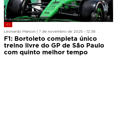
Foto: XPB Images
F1
Leonardo Marson |
7 de novembro de 2025 - 12:38
F1: Bortoleto completa único
treino livre do GP de São Paulo
com quinto melhor tempo