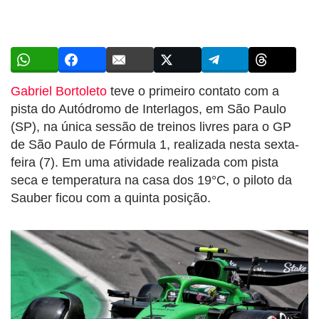
Gabriel Bortoleto
teve o primeiro contato com a
pista do Autódromo de Interlagos, em São Paulo
(SP), na única sessão de treinos livres para o GP
de São Paulo de Fórmula 1, realizada nesta sexta-
feira (7). Em uma atividade realizada com pista
seca e temperatura na casa dos 19°C, o piloto da
Sauber ficou com a quinta posição.