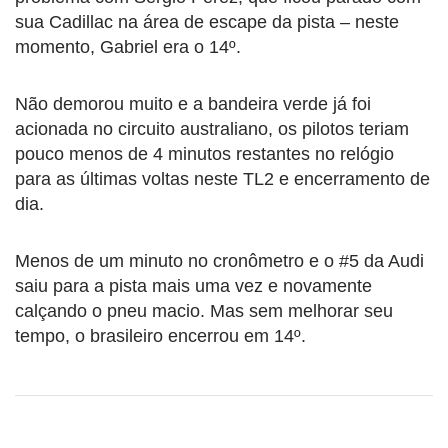
sua Cadillac na área de escape da pista – neste
momento, Gabriel era o 14º.
Não demorou muito e a bandeira verde já foi
acionada no circuito australiano, os pilotos teriam
pouco menos de 4 minutos restantes no relógio
para as últimas voltas neste TL2 e encerramento de
dia.
Menos de um minuto no cronômetro e o #5 da Audi
saiu para a pista mais uma vez e novamente
calçando o pneu macio. Mas sem melhorar seu
tempo, o brasileiro encerrou em 14º.