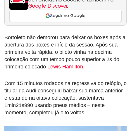
Google Discover
.
Seguir no Google
Bortoleto não demorou para deixar os boxes após a
abertura dos boxes e início da sessão. Após sua
primeira volta rápida, o piloto vinha na décima
colocação com um tempo pouco superior a 2s do
primeiro colocado
Lewis Hamilton
.
Com 15 minutos rodados na regressiva do relógio, o
titular da Audi conseguiu baixar sua marca anterior
e estando na oitava colocação, sustentava
1min21s990 usando pneus médios – neste
momento, completou já oito voltas.