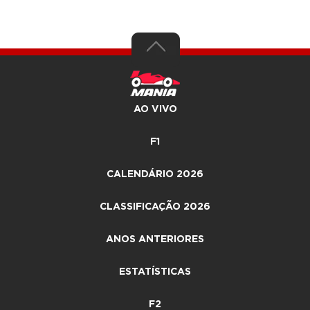
AO VIVO
F1
CALENDÁRIO 2026
CLASSIFICAÇÃO 2026
ANOS ANTERIORES
ESTATÍSTICAS
F2