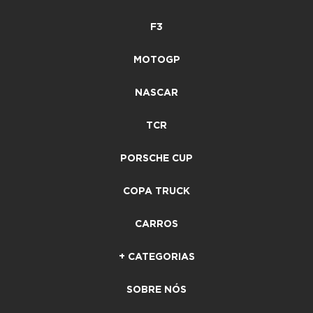
F3
MOTOGP
NASCAR
TCR
PORSCHE CUP
COPA TRUCK
CARROS
+ CATEGORIAS
SOBRE NÓS