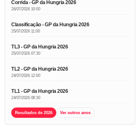
Corrida - GP da Hungria 2026
26/07/2026 10:00
Classificação - GP da Hungria 2026
25/07/2026 11:00
TL3 - GP da Hungria 2026
25/07/2026 07:30
TL2 - GP da Hungria 2026
24/07/2026 12:00
TL1 - GP da Hungria 2026
24/07/2026 08:30
Resultados de 2026
Ver outros anos