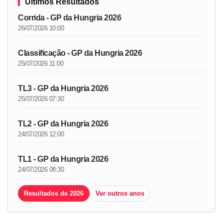
Últimos Resultados
Corrida - GP da Hungria 2026
26/07/2026 10:00
Classificação - GP da Hungria 2026
25/07/2026 11:00
TL3 - GP da Hungria 2026
25/07/2026 07:30
TL2 - GP da Hungria 2026
24/07/2026 12:00
TL1 - GP da Hungria 2026
24/07/2026 08:30
Resultados de 2026
Ver outros anos