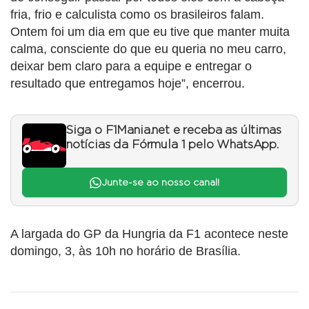
fria, frio e calculista como os brasileiros falam.
Ontem foi um dia em que eu tive que manter muita
calma, consciente do que eu queria no meu carro,
deixar bem claro para a equipe e entregar o
resultado que entregamos hoje”, encerrou.
Siga o F1Mania.net e receba as últimas
notícias da Fórmula 1 pelo WhatsApp.
Junte-se ao nosso canal!
A largada do GP da Hungria da F1 acontece neste
domingo, 3, às 10h no horário de Brasília.