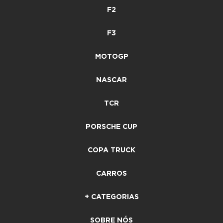
F2
F3
MOTOGP
NASCAR
TCR
PORSCHE CUP
COPA TRUCK
CARROS
+ CATEGORIAS
SOBRE NÓS