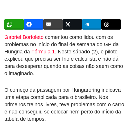
Gabriel Bortoleto
comentou como lidou com os
problemas no início do final de semana do GP da
Hungria da
Fórmula 1
. Neste sábado (2), o piloto
explicou que precisa ser frio e calculista e não dá
para desesperar quando as coisas não saem como
o imaginado.
O começo da passagem por Hungaroring indicava
uma etapa complicada para o brasileiro. Nos
primeiros treinos livres, teve problemas com o carro
e não conseguiu se colocar nem perto do início da
tabela de tempos.