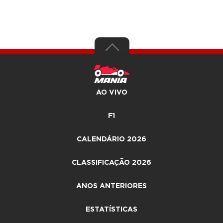
AO VIVO
F1
CALENDÁRIO 2026
CLASSIFICAÇÃO 2026
ANOS ANTERIORES
ESTATÍSTICAS