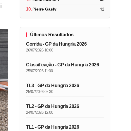
i
10.
Pierre Gasly
42
Últimos Resultados
Corrida - GP da Hungria 2026
26/07/2026 10:00
Classificação - GP da Hungria 2026
25/07/2026 11:00
TL3 - GP da Hungria 2026
25/07/2026 07:30
TL2 - GP da Hungria 2026
24/07/2026 12:00
TL1 - GP da Hungria 2026