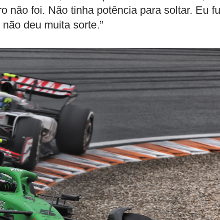
 não foi. Não tinha potência para soltar. Eu fu
e não deu muita sorte.”