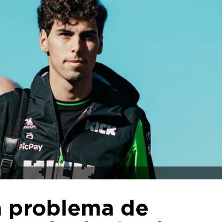
ta problema de