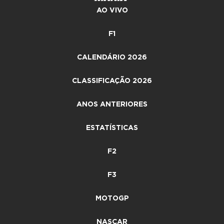
AO VIVO
F1
CALENDÁRIO 2026
CLASSIFICAÇÃO 2026
ANOS ANTERIORES
ESTATÍSTICAS
F2
F3
MOTOGP
NASCAR