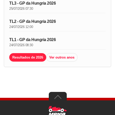
TL3 - GP da Hungria 2026
25/07/2026 07:30
TL2 - GP da Hungria 2026
24/07/2026 12:00
TL1 - GP da Hungria 2026
24/07/2026 08:30
Resultados de 2026
Ver outros anos