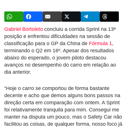
Gabriel Bortoleto
concluiu a corrida Sprint na 13ª
posição e enfrentou dificuldades na sessão de
classificação para o GP da China de
Fórmula 1
,
terminando o Q2 em 16º. Apesar dos resultados
abaixo do esperado, o jovem piloto destacou
avanços no desempenho do carro em relação ao
dia anterior.
“Hoje o carro se comportou de forma bastante
decente e acho que demos alguns bons passos na
direção certa em comparação com ontem. A Sprint
foi relativamente tranquila para mim. Consegui me
manter na disputa um pouco, mas o Safety Car não
facilitou as coisas, de qualquer forma, nosso foco já