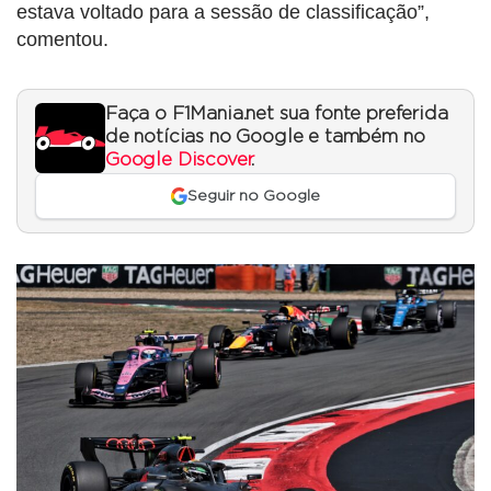
estava voltado para a sessão de classificação”,
comentou.
Faça o F1Mania.net sua fonte preferida
de notícias no Google e também no
Google Discover
.
Seguir no Google