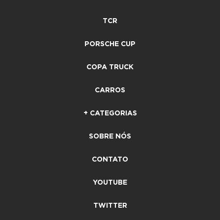
TCR
PORSCHE CUP
COPA TRUCK
CARROS
+ CATEGORIAS
SOBRE NÓS
CONTATO
YOUTUBE
TWITTER