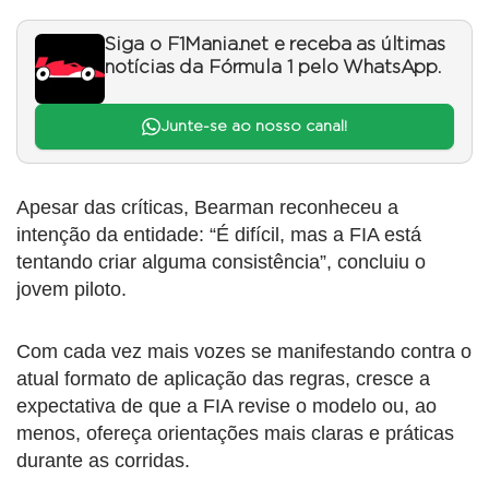
Siga o F1Mania.net e receba as últimas
notícias da Fórmula 1 pelo WhatsApp.
Junte-se ao nosso canal!
Apesar das críticas, Bearman reconheceu a
intenção da entidade: “É difícil, mas a FIA está
tentando criar alguma consistência”, concluiu o
jovem piloto.
Com cada vez mais vozes se manifestando contra o
atual formato de aplicação das regras, cresce a
expectativa de que a FIA revise o modelo ou, ao
menos, ofereça orientações mais claras e práticas
durante as corridas.