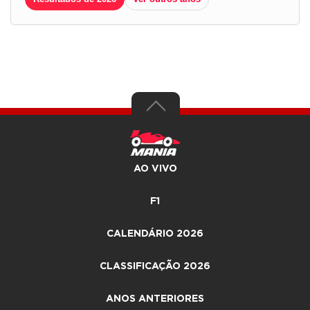
AO VIVO
F1
CALENDÁRIO 2026
CLASSIFICAÇÃO 2026
ANOS ANTERIORES