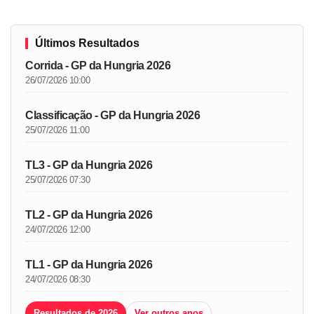
Últimos Resultados
Corrida - GP da Hungria 2026
26/07/2026 10:00
Classificação - GP da Hungria 2026
25/07/2026 11:00
TL3 - GP da Hungria 2026
25/07/2026 07:30
TL2 - GP da Hungria 2026
24/07/2026 12:00
TL1 - GP da Hungria 2026
24/07/2026 08:30
Resultados de 2026
Ver outros anos