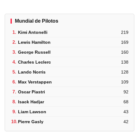
Mundial de Pilotos
1.
Kimi Antonelli
219
2.
Lewis Hamilton
169
3.
George Russell
160
4.
Charles Leclerc
138
5.
Lando Norris
128
6.
Max Verstappen
109
7.
Oscar Piastri
92
8.
Isack Hadjar
68
9.
Liam Lawson
43
10.
Pierre Gasly
42