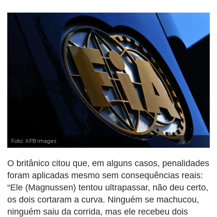
Foto: XPB Images
O britânico citou que, em alguns casos, penalidades
foram aplicadas mesmo sem consequências reais:
“Ele (Magnussen) tentou ultrapassar, não deu certo,
os dois cortaram a curva. Ninguém se machucou,
ninguém saiu da corrida, mas ele recebeu dois