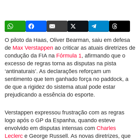
O piloto da Haas, Oliver Bearman, saiu em defesa
de
Max Verstappen
ao criticar as atuais diretrizes de
condução da FIA na
Fórmula 1
, afirmando que o
excesso de regras torna as disputas na pista
‘antinaturais’. As declarações reforçam um
sentimento que tem ganhado força no paddock, a
de que a rigidez do sistema atual pode estar
prejudicando a essência do esporte.
Verstappen expressou frustração com as regras
logo após o GP da Espanha, quando esteve
envolvido em disputas intensas com
Charles
Leclerc
e George Russell. As novas diretrizes, que