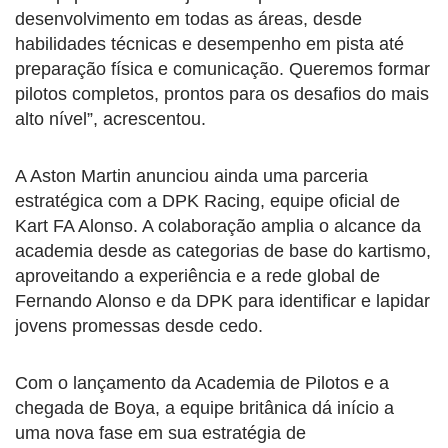
desenvolvimento em todas as áreas, desde
habilidades técnicas e desempenho em pista até
preparação física e comunicação. Queremos formar
pilotos completos, prontos para os desafios do mais
alto nível”, acrescentou.
A Aston Martin anunciou ainda uma parceria
estratégica com a DPK Racing, equipe oficial de
Kart FA Alonso. A colaboração amplia o alcance da
academia desde as categorias de base do kartismo,
aproveitando a experiência e a rede global de
Fernando Alonso e da DPK para identificar e lapidar
jovens promessas desde cedo.
Com o lançamento da Academia de Pilotos e a
chegada de Boya, a equipe britânica dá início a
uma nova fase em sua estratégia de