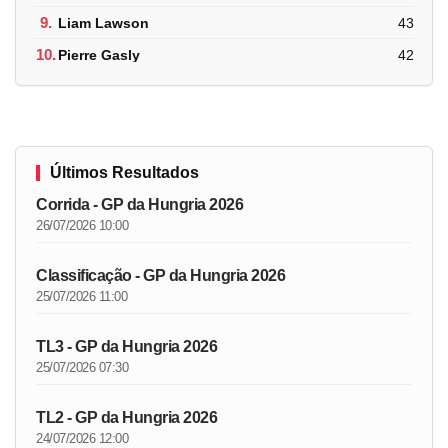
9.
Liam Lawson
43
10.
Pierre Gasly
42
Últimos Resultados
Corrida - GP da Hungria 2026
26/07/2026 10:00
Classificação - GP da Hungria 2026
25/07/2026 11:00
TL3 - GP da Hungria 2026
25/07/2026 07:30
TL2 - GP da Hungria 2026
24/07/2026 12:00