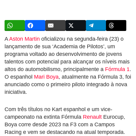
A
Aston Martin
oficializou na segunda-feira (23) o
lançamento de sua ‘Academia de Pilotos’, um
programa voltado ao desenvolvimento de jovens
talentos com potencial para alcançar os níveis mais
altos do automobilismo, principalmente a
Fórmula 1
.
O espanhol
Mari Boya
, atualmente na Fórmula 3, foi
anunciado como o primeiro piloto integrado à nova
iniciativa.
Com três títulos no Kart espanhol e um vice-
campeonato na extinta Fórmula
Renault
Eurocup,
Boya corre desde 2023 na F3 com a Campos
Racing e vem se destacando na atual temporada.