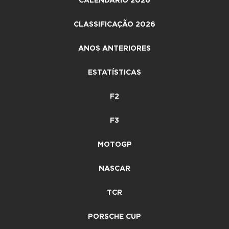
CALENDÁRIO 2026
CLASSIFICAÇÃO 2026
ANOS ANTERIORES
ESTATÍSTICAS
F2
F3
MOTOGP
NASCAR
TCR
PORSCHE CUP