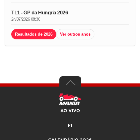
TL1 - GP da Hungria 2026
24/07/2026 08:30
Resultados de 2026
Ver outros anos
AO VIVO
F1