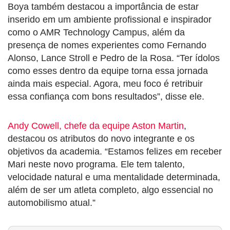
Boya também destacou a importância de estar
inserido em um ambiente profissional e inspirador
como o AMR Technology Campus, além da
presença de nomes experientes como Fernando
Alonso, Lance Stroll e Pedro de la Rosa. “Ter ídolos
como esses dentro da equipe torna essa jornada
ainda mais especial. Agora, meu foco é retribuir
essa confiança com bons resultados”, disse ele.
Andy Cowell, chefe da equipe Aston Martin
,
destacou os atributos do novo integrante e os
objetivos da academia. “Estamos felizes em receber
Mari neste novo programa. Ele tem talento,
velocidade natural e uma mentalidade determinada,
além de ser um atleta completo, algo essencial no
automobilismo atual.”