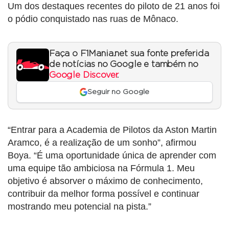
Um dos destaques recentes do piloto de 21 anos foi
o pódio conquistado nas ruas de Mônaco.
Faça o F1Mania.net sua fonte preferida
de notícias no Google e também no
Google Discover
.
Seguir no Google
“Entrar para a Academia de Pilotos da Aston Martin
Aramco, é a realização de um sonho”, afirmou
Boya. “É uma oportunidade única de aprender com
uma equipe tão ambiciosa na Fórmula 1. Meu
objetivo é absorver o máximo de conhecimento,
contribuir da melhor forma possível e continuar
mostrando meu potencial na pista.”