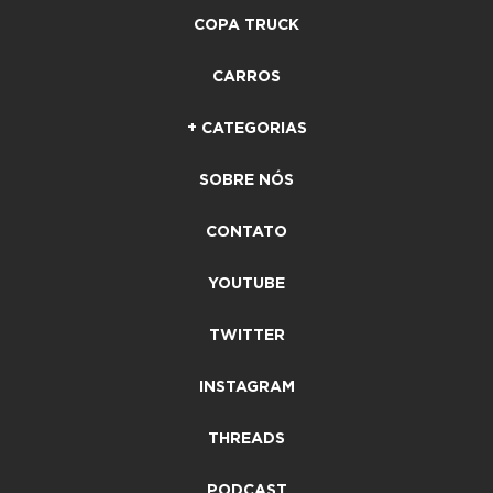
COPA TRUCK
CARROS
+ CATEGORIAS
SOBRE NÓS
CONTATO
YOUTUBE
TWITTER
INSTAGRAM
THREADS
PODCAST