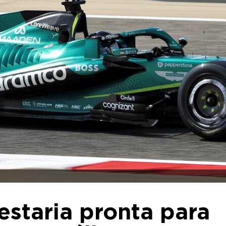
estaria pronta para