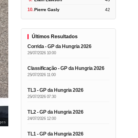
10.
Pierre Gasly
42
Últimos Resultados
Corrida - GP da Hungria 2026
26/07/2026 10:00
Classificação - GP da Hungria 2026
25/07/2026 11:00
TL3 - GP da Hungria 2026
25/07/2026 07:30
TL2 - GP da Hungria 2026
24/07/2026 12:00
ges
TL1 - GP da Hungria 2026