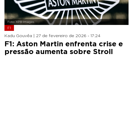
Foto: XPB Images
F1
Kadu Gouvêa |
27 de fevereiro de 2026 - 17:24
F1: Aston Martin enfrenta crise e
pressão aumenta sobre Stroll