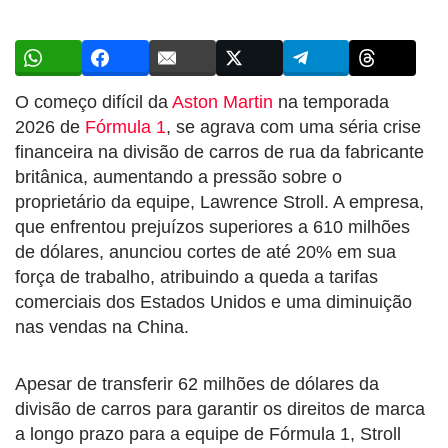
O começo difícil da
Aston Martin
na temporada
2026 de
Fórmula 1
, se agrava com uma séria crise
financeira na divisão de carros de rua da fabricante
britânica, aumentando a pressão sobre o
proprietário da equipe, Lawrence Stroll. A empresa,
que enfrentou prejuízos superiores a 610 milhões
de dólares, anunciou cortes de até 20% em sua
força de trabalho, atribuindo a queda a tarifas
comerciais dos Estados Unidos e uma diminuição
nas vendas na China.
Apesar de transferir 62 milhões de dólares da
divisão de carros para garantir os direitos de marca
a longo prazo para a equipe de Fórmula 1, Stroll