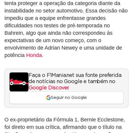
tenta proteger a operação da categoria diante da
instabilidade no setor automotivo. Essa decisão não
impediu que a equipe enfrentasse grandes
dificuldades nos testes de pré-temporada no
Bahrein, algo que ainda não correspondeu às
expectativas de um novo começo, com o
envolvimento de Adrian Newey e uma unidade de
potência
Honda
.
Faça o F1Mania.net sua fonte preferida
de notícias no Google e também no
Google Discover
.
Seguir no Google
O ex-proprietário da Fórmula 1, Bernie Ecclestone,
foi direto em sua crítica, afirmando que o título na