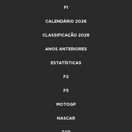
F1
CALENDÁRIO 2026
CLASSIFICAÇÃO 2026
ANOS ANTERIORES
ESTATÍSTICAS
F2
F3
MOTOGP
NASCAR