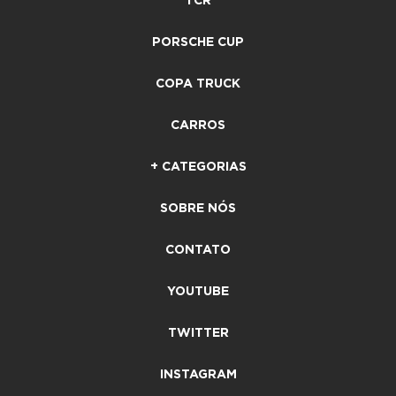
TCR
PORSCHE CUP
COPA TRUCK
CARROS
+ CATEGORIAS
SOBRE NÓS
CONTATO
YOUTUBE
TWITTER
INSTAGRAM