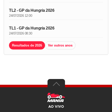
TL2 - GP da Hungria 2026
24/07/2026 12:00
TL1 - GP da Hungria 2026
24/07/2026 08:30
Resultados de 2026
Ver outros anos
AO VIVO