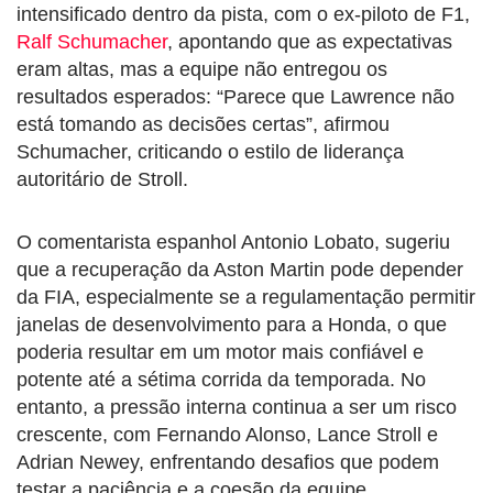
intensificado dentro da pista, com o ex-piloto de F1,
Ralf Schumacher
, apontando que as expectativas
eram altas, mas a equipe não entregou os
resultados esperados: “Parece que Lawrence não
está tomando as decisões certas”, afirmou
Schumacher, criticando o estilo de liderança
autoritário de Stroll.
O comentarista espanhol Antonio Lobato, sugeriu
que a recuperação da Aston Martin pode depender
da FIA, especialmente se a regulamentação permitir
janelas de desenvolvimento para a Honda, o que
poderia resultar em um motor mais confiável e
potente até a sétima corrida da temporada. No
entanto, a pressão interna continua a ser um risco
crescente, com Fernando Alonso, Lance Stroll e
Adrian Newey, enfrentando desafios que podem
testar a paciência e a coesão da equipe.