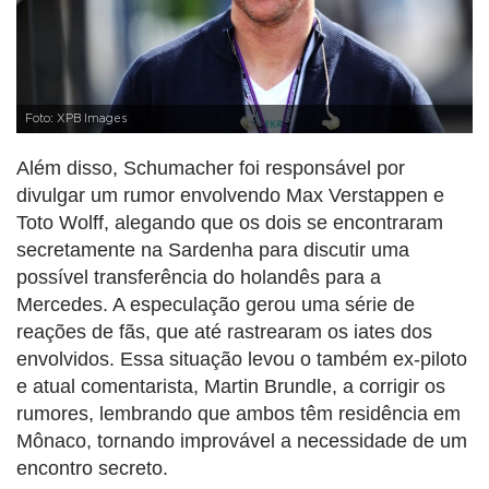
Foto: XPB Images
Além disso, Schumacher foi responsável por
divulgar um rumor envolvendo Max Verstappen e
Toto Wolff, alegando que os dois se encontraram
secretamente na Sardenha para discutir uma
possível transferência do holandês para a
Mercedes. A especulação gerou uma série de
reações de fãs, que até rastrearam os iates dos
envolvidos. Essa situação levou o também ex-piloto
e atual comentarista, Martin Brundle, a corrigir os
rumores, lembrando que ambos têm residência em
Mônaco, tornando improvável a necessidade de um
encontro secreto.