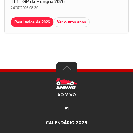
TL1 - GP da Hungria 2026
24/07/2026 08:30
Resultados de 2026
Ver outros anos
AO VIVO
F1
CALENDÁRIO 2026