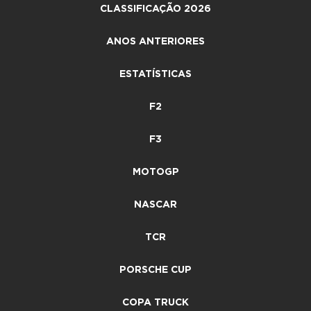
CLASSIFICAÇÃO 2026
ANOS ANTERIORES
ESTATÍSTICAS
F2
F3
MOTOGP
NASCAR
TCR
PORSCHE CUP
COPA TRUCK