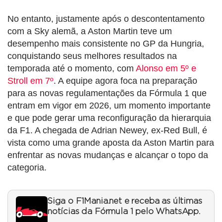
No entanto, justamente após o descontentamento
com a Sky alemã, a Aston Martin teve um
desempenho mais consistente no GP da Hungria,
conquistando seus melhores resultados na
temporada até o momento, com
Alonso em 5º e
Stroll em 7º
. A equipe agora foca na preparação
para as novas regulamentações da Fórmula 1 que
entram em vigor em 2026, um momento importante
e que pode gerar uma reconfiguração da hierarquia
da F1. A chegada de Adrian Newey, ex-Red Bull, é
vista como uma grande aposta da Aston Martin para
enfrentar as novas mudanças e alcançar o topo da
categoria.
Siga o F1Mania.net e receba as últimas
notícias da Fórmula 1 pelo WhatsApp.