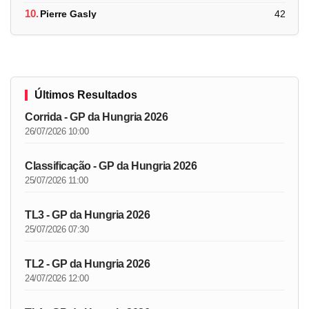
10.
Pierre Gasly
42
Últimos Resultados
Corrida - GP da Hungria 2026
26/07/2026 10:00
Classificação - GP da Hungria 2026
25/07/2026 11:00
TL3 - GP da Hungria 2026
25/07/2026 07:30
TL2 - GP da Hungria 2026
24/07/2026 12:00