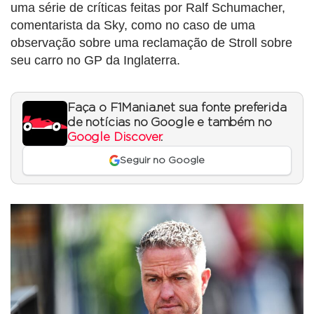
uma série de críticas feitas por Ralf Schumacher,
comentarista da Sky, como no caso de uma
observação sobre uma reclamação de Stroll sobre
seu carro no GP da Inglaterra.
Faça o F1Mania.net sua fonte preferida
de notícias no Google e também no
Google Discover
.
Seguir no Google