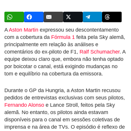
A
Aston Martin
expressou seu descontentamento
com a cobertura da
Fórmula 1
feita pela Sky alemã,
principalmente em relação às análises e
comentários do ex-piloto de F1,
Ralf Schumacher
. A
equipe deixou claro que, embora não tenha optado
por boicotar o canal, está exigindo mudanças no
tom e equilíbrio na cobertura da emissora.
Durante o GP da Hungria, a Aston Martin recusou
pedidos de entrevistas exclusivas com seus pilotos,
Fernando Alonso
e Lance Stroll, feitos pela Sky
alemã. No entanto, os pilotos ainda estavam
disponíveis para o canal em sessões coletivas de
imprensa e na área de TVs. O episódio é reflexo de