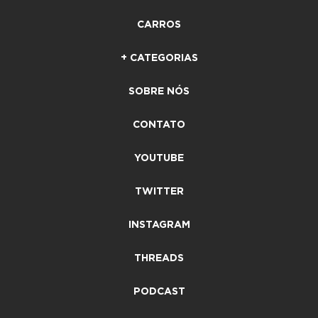
CARROS
+ CATEGORIAS
SOBRE NÓS
CONTATO
YOUTUBE
TWITTER
INSTAGRAM
THREADS
PODCAST