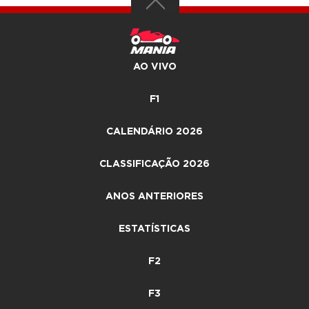
AO VIVO
F1
CALENDÁRIO 2026
CLASSIFICAÇÃO 2026
ANOS ANTERIORES
ESTATÍSTICAS
F2
F3