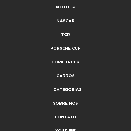
MOTOGP
NASCAR
TCR
PORSCHE CUP
COPA TRUCK
CARROS
+ CATEGORIAS
SOBRE NÓS
CONTATO
YOUTUBE