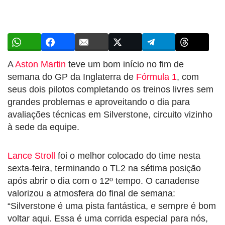
A
Aston Martin
teve um bom início no fim de
semana do GP da Inglaterra de
Fórmula 1
, com
seus dois pilotos completando os treinos livres sem
grandes problemas e aproveitando o dia para
avaliações técnicas em Silverstone, circuito vizinho
à sede da equipe.
Lance Stroll
foi o melhor colocado do time nesta
sexta-feira, terminando o TL2 na sétima posição
após abrir o dia com o 12º tempo. O canadense
valorizou a atmosfera do final de semana:
“Silverstone é uma pista fantástica, e sempre é bom
voltar aqui. Essa é uma corrida especial para nós,