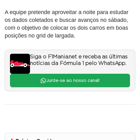
A equipe pretende aproveitar a noite para estudar
os dados coletados e buscar avanços no sábado,
com o objetivo de colocar os dois carros em boas
posições no grid de largada.
Siga o F1Mania.net e receba as últimas
notícias da Fórmula 1 pelo WhatsApp.
Junte-se ao nosso canal!