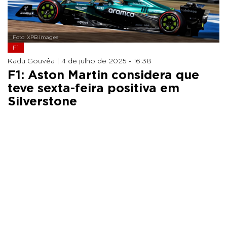
Foto: XPB Images
F1
Kadu Gouvêa |
4 de julho de 2025 - 16:38
F1: Aston Martin considera que
teve sexta-feira positiva em
Silverstone