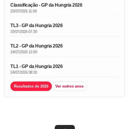
Classificação - GP da Hungria 2026
25/07/2026 11:00
TL3 - GP da Hungria 2026
25/07/2026 07:30
TL2 - GP da Hungria 2026
24/07/2026 12:00
TL1 - GP da Hungria 2026
24/07/2026 08:30
Resultados de 2026
Ver outros anos