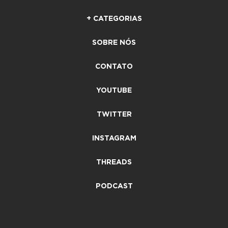
+ CATEGORIAS
SOBRE NÓS
CONTATO
YOUTUBE
TWITTER
INSTAGRAM
THREADS
PODCAST