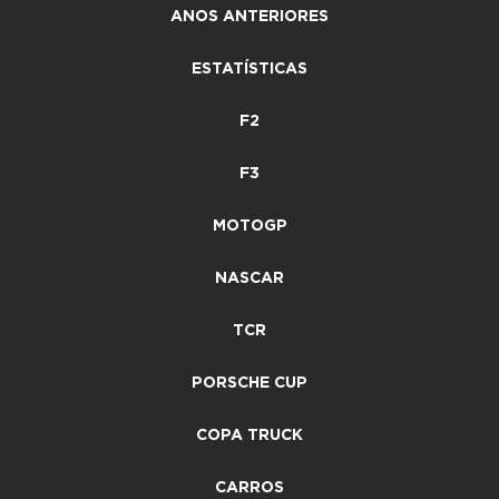
ANOS ANTERIORES
ESTATÍSTICAS
F2
F3
MOTOGP
NASCAR
TCR
PORSCHE CUP
COPA TRUCK
CARROS