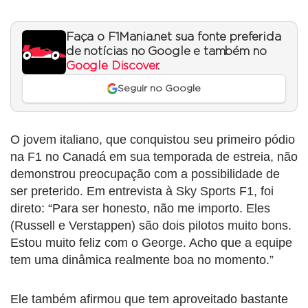
Faça o F1Mania.net sua fonte preferida
de notícias no Google e também no
Google Discover
.
Seguir no Google
O jovem italiano, que conquistou seu primeiro pódio
na F1 no Canadá em sua temporada de estreia, não
demonstrou preocupação com a possibilidade de
ser preterido. Em entrevista à Sky Sports F1, foi
direto: “Para ser honesto, não me importo. Eles
(Russell e Verstappen) são dois pilotos muito bons.
Estou muito feliz com o George. Acho que a equipe
tem uma dinâmica realmente boa no momento.”
Ele também afirmou que tem aproveitado bastante