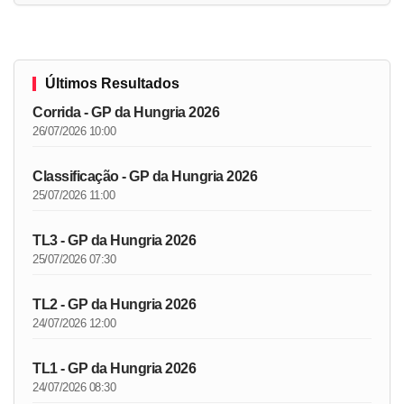
Últimos Resultados
Corrida - GP da Hungria 2026
26/07/2026 10:00
Classificação - GP da Hungria 2026
25/07/2026 11:00
TL3 - GP da Hungria 2026
25/07/2026 07:30
TL2 - GP da Hungria 2026
24/07/2026 12:00
TL1 - GP da Hungria 2026
24/07/2026 08:30