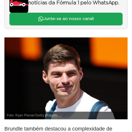
notícias da Fórmula 1 pelo WhatsApp.
Junte-se ao nosso canal!
Foto: Ryan Pierse/Getty Images
Brundle também destacou a complexidade de