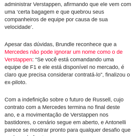
administrar Verstappen, afirmando que ele vem com
uma ‘certa bagagem e que quebrou seus
companheiros de equipe por causa de sua
velocidade’.
Apesar das dúvidas, Brundle reconhece que a
Mercedes não pode ignorar um nome como o de
Verstappen
: “Se você está comandando uma
equipe de F1 e ele está disponível no mercado, é
claro que precisa considerar contratá-lo”, finalizou o
ex-piloto.
Com a indefinição sobre o futuro de Russell, cujo
contrato com a Mercedes termina no final deste
ano, e a movimentação de Verstappen nos
bastidores, o cenário segue em aberto, e Antonelli
parece se mostrar pronto para qualquer desafio que