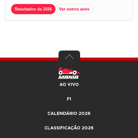
Resultados de 2026
Ver outros anos
AO VIVO
F1
CALENDÁRIO 2026
CLASSIFICAÇÃO 2026