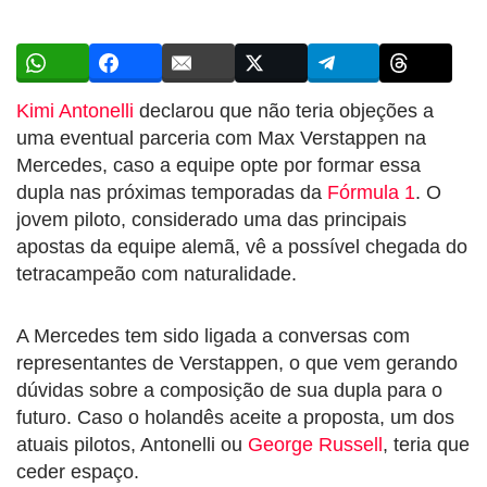
Kimi Antonelli
declarou que não teria objeções a
uma eventual parceria com Max Verstappen na
Mercedes, caso a equipe opte por formar essa
dupla nas próximas temporadas da
Fórmula 1
. O
jovem piloto, considerado uma das principais
apostas da equipe alemã, vê a possível chegada do
tetracampeão com naturalidade.
A Mercedes tem sido ligada a conversas com
representantes de Verstappen, o que vem gerando
dúvidas sobre a composição de sua dupla para o
futuro. Caso o holandês aceite a proposta, um dos
atuais pilotos, Antonelli ou
George Russell
, teria que
ceder espaço.