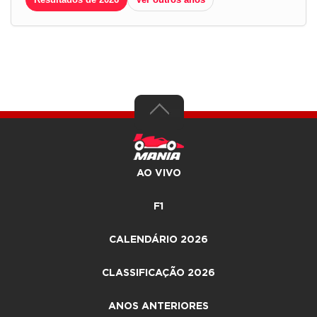
AO VIVO
F1
CALENDÁRIO 2026
CLASSIFICAÇÃO 2026
ANOS ANTERIORES