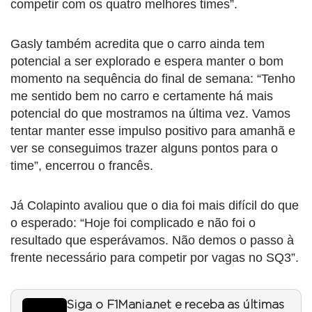
competir com os quatro melhores times”.
Gasly também acredita que o carro ainda tem
potencial a ser explorado e espera manter o bom
momento na sequência do final de semana: “Tenho
me sentido bem no carro e certamente há mais
potencial do que mostramos na última vez. Vamos
tentar manter esse impulso positivo para amanhã e
ver se conseguimos trazer alguns pontos para o
time”, encerrou o francês.
Já Colapinto avaliou que o dia foi mais difícil do que
o esperado: “Hoje foi complicado e não foi o
resultado que esperávamos. Não demos o passo à
frente necessário para competir por vagas no SQ3”.
Siga o F1Mania.net e receba as últimas