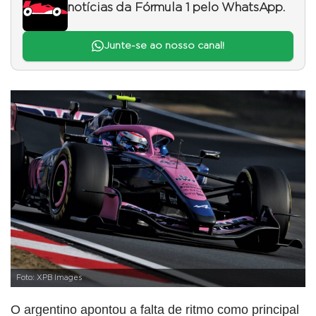
notícias da Fórmula 1 pelo WhatsApp.
Junte-se ao nosso canal!
Foto: XPB Images
O argentino apontou a falta de ritmo como principal