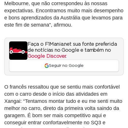
Melbourne, que não correspondeu às nossas
expectativas. Encontramos muito mais desempenho
e bons aprendizados da Austrália que levamos para
este fim de semana”, afirmou.
Faça o F1Mania.net sua fonte preferida
de notícias no Google e também no
Google Discover
.
Seguir no Google
O francês ressaltou que se sentiu mais confortável
com o carro desde o início das atividades em
Xangai: “Tentamos montar tudo e eu me senti muito
melhor no carro, direto da primeira volta saindo da
garagem. É bom ser mais competitivo aqui e
conseguir entrar confortavelmente no SQ3 e