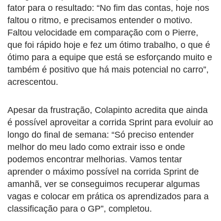
fator para o resultado: “No fim das contas, hoje nos
faltou o ritmo, e precisamos entender o motivo.
Faltou velocidade em comparação com o Pierre,
que foi rápido hoje e fez um ótimo trabalho, o que é
ótimo para a equipe que está se esforçando muito e
também é positivo que há mais potencial no carro”,
acrescentou.
Apesar da frustração, Colapinto acredita que ainda
é possível aproveitar a corrida Sprint para evoluir ao
longo do final de semana: “Só preciso entender
melhor do meu lado como extrair isso e onde
podemos encontrar melhorias. Vamos tentar
aprender o máximo possível na corrida Sprint de
amanhã, ver se conseguimos recuperar algumas
vagas e colocar em prática os aprendizados para a
classificação para o GP”, completou.