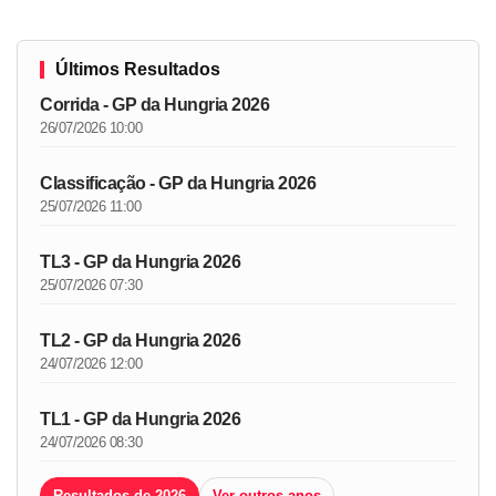
Últimos Resultados
Corrida - GP da Hungria 2026
26/07/2026 10:00
Classificação - GP da Hungria 2026
25/07/2026 11:00
TL3 - GP da Hungria 2026
25/07/2026 07:30
TL2 - GP da Hungria 2026
24/07/2026 12:00
TL1 - GP da Hungria 2026
24/07/2026 08:30
Resultados de 2026
Ver outros anos