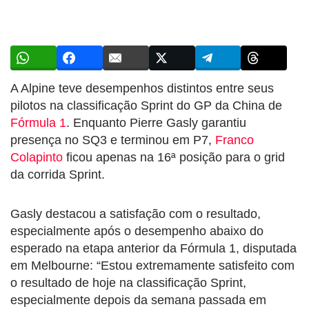
A Alpine teve desempenhos distintos entre seus
pilotos na classificação Sprint do GP da China de
Fórmula 1
. Enquanto Pierre Gasly garantiu
presença no SQ3 e terminou em P7,
Franco
Colapinto
ficou apenas na 16ª posição para o grid
da corrida Sprint.
Gasly destacou a satisfação com o resultado,
especialmente após o desempenho abaixo do
esperado na etapa anterior da Fórmula 1, disputada
em Melbourne: “Estou extremamente satisfeito com
o resultado de hoje na classificação Sprint,
especialmente depois da semana passada em