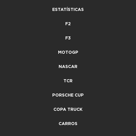
ESTATÍSTICAS
F2
F3
MOTOGP
NASCAR
TCR
PORSCHE CUP
COPA TRUCK
CARROS