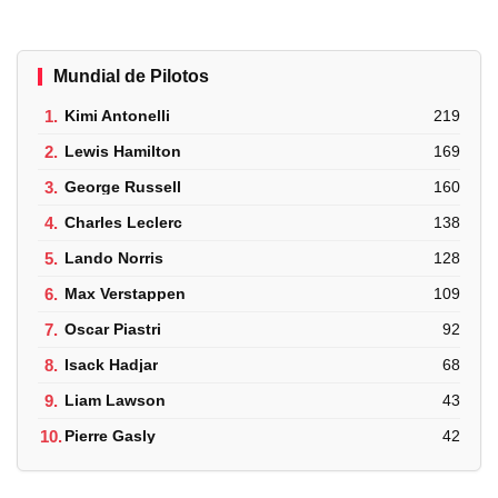
Mundial de Pilotos
1.
Kimi Antonelli
219
2.
Lewis Hamilton
169
3.
George Russell
160
4.
Charles Leclerc
138
5.
Lando Norris
128
6.
Max Verstappen
109
7.
Oscar Piastri
92
8.
Isack Hadjar
68
9.
Liam Lawson
43
10.
Pierre Gasly
42