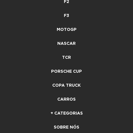
F2
F3
MOTOGP
NASCAR
TCR
PORSCHE CUP
COPA TRUCK
CARROS
+ CATEGORIAS
SOBRE NÓS