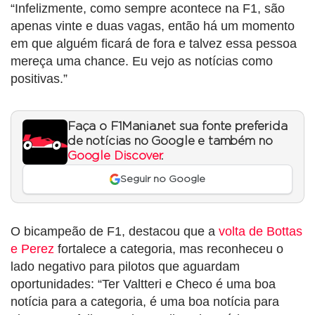
“Infelizmente, como sempre acontece na F1, são
apenas vinte e duas vagas, então há um momento
em que alguém ficará de fora e talvez essa pessoa
mereça uma chance. Eu vejo as notícias como
positivas.”
Faça o F1Mania.net sua fonte preferida
de notícias no Google e também no
Google Discover
.
Seguir no Google
O bicampeão de F1, destacou que a
volta de Bottas
e Perez
fortalece a categoria, mas reconheceu o
lado negativo para pilotos que aguardam
oportunidades: “Ter Valtteri e Checo é uma boa
notícia para a categoria, é uma boa notícia para