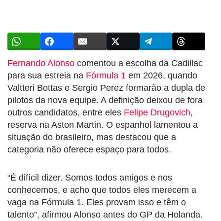
Fernando Alonso
comentou a escolha da Cadillac
para sua estreia na
Fórmula 1
em 2026, quando
Valtteri Bottas e Sergio Perez formarão a dupla de
pilotos da nova equipe. A definição deixou de fora
outros candidatos, entre eles
Felipe Drugovich
,
reserva na Aston Martin. O espanhol lamentou a
situação do brasileiro, mas destacou que a
categoria não oferece espaço para todos.
“É difícil dizer. Somos todos amigos e nos
conhecemos, e acho que todos eles merecem a
vaga na Fórmula 1. Eles provam isso e têm o
talento”, afirmou Alonso antes do GP da Holanda.