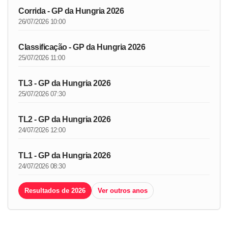
Corrida - GP da Hungria 2026
26/07/2026 10:00
Classificação - GP da Hungria 2026
25/07/2026 11:00
TL3 - GP da Hungria 2026
25/07/2026 07:30
TL2 - GP da Hungria 2026
24/07/2026 12:00
TL1 - GP da Hungria 2026
24/07/2026 08:30
Resultados de 2026
Ver outros anos