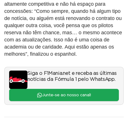
altamente competitiva e não há espaço para
concessões: “Como sempre, quando há algum tipo
de notícia, ou alguém está renovando o contrato ou
qualquer outra coisa, você pensa que os pilotos
reserva não têm chance, mas… o mesmo acontece
com as atualizações. Isso não é uma coisa de
academia ou de caridade. Aqui estão apenas os
melhores”, finalizou o espanhol.
Siga o F1Mania.net e receba as últimas
notícias da Fórmula 1 pelo WhatsApp.
Junte-se ao nosso canal!