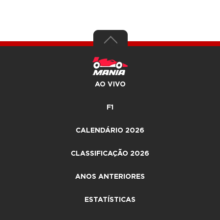
AO VIVO
F1
CALENDÁRIO 2026
CLASSIFICAÇÃO 2026
ANOS ANTERIORES
ESTATÍSTICAS