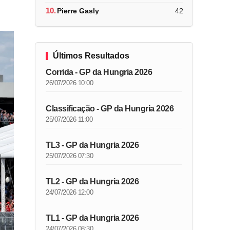
10.
Pierre Gasly
42
Últimos Resultados
Corrida - GP da Hungria 2026
26/07/2026 10:00
Classificação - GP da Hungria 2026
25/07/2026 11:00
TL3 - GP da Hungria 2026
25/07/2026 07:30
TL2 - GP da Hungria 2026
24/07/2026 12:00
TL1 - GP da Hungria 2026
24/07/2026 08:30