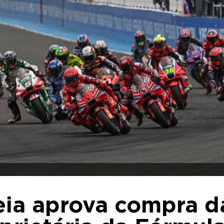
ia aprova compra d