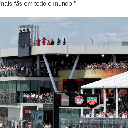
 mais fãs em todo o mundo.”