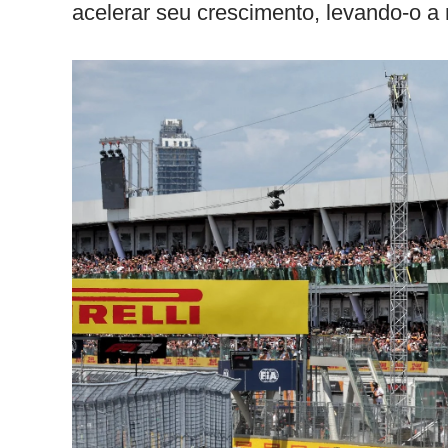
acelerar seu crescimento, levando-o a