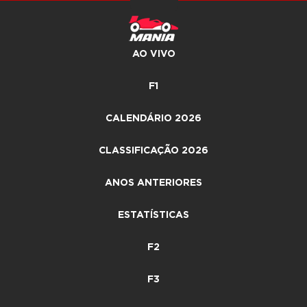
AO VIVO
F1
CALENDÁRIO 2026
CLASSIFICAÇÃO 2026
ANOS ANTERIORES
ESTATÍSTICAS
F2
F3