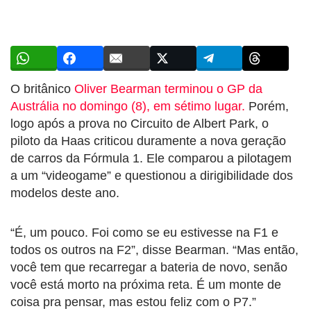
O britânico
Oliver Bearman
terminou o GP da
Austrália no domingo (8), em sétimo lugar.
Porém,
logo após a prova no Circuito de Albert Park, o
piloto da Haas criticou duramente a nova geração
de carros da Fórmula 1. Ele comparou a pilotagem
a um “videogame” e questionou a dirigibilidade dos
modelos deste ano.
“É, um pouco. Foi como se eu estivesse na F1 e
todos os outros na F2”, disse Bearman. “Mas então,
você tem que recarregar a bateria de novo, senão
você está morto na próxima reta. É um monte de
coisa pra pensar, mas estou feliz com o P7.”