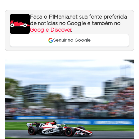
Faça o F1Mania.net sua fonte preferida
de notícias no Google e também no
Google Discover
.
Seguir no Google