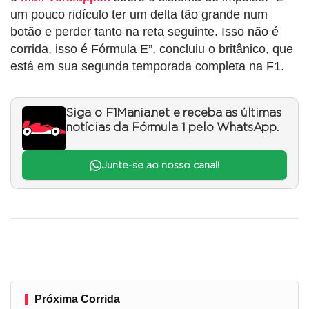
um pouco ridículo ter um delta tão grande num
botão e perder tanto na reta seguinte. Isso não é
corrida, isso é Fórmula E”, concluiu o britânico, que
está em sua segunda temporada completa na F1.
Siga o F1Mania.net e receba as últimas
notícias da Fórmula 1 pelo WhatsApp.
Junte-se ao nosso canal!
Próxima Corrida