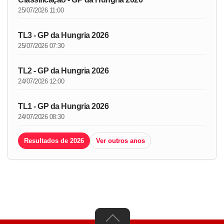
25/07/2026 11:00
TL3 - GP da Hungria 2026
25/07/2026 07:30
TL2 - GP da Hungria 2026
24/07/2026 12:00
TL1 - GP da Hungria 2026
24/07/2026 08:30
Resultados de 2026
Ver outros anos