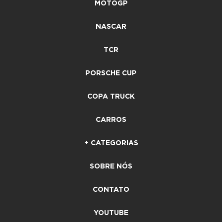
MOTOGP
NASCAR
TCR
PORSCHE CUP
COPA TRUCK
CARROS
+ CATEGORIAS
SOBRE NÓS
CONTATO
YOUTUBE