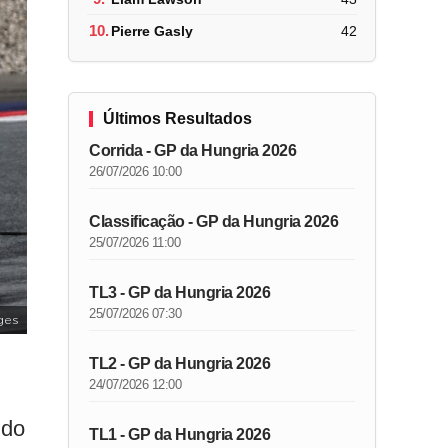
10.
Pierre Gasly
42
Últimos Resultados
Corrida - GP da Hungria 2026
26/07/2026 10:00
Classificação - GP da Hungria 2026
25/07/2026 11:00
TL3 - GP da Hungria 2026
25/07/2026 07:30
ges
TL2 - GP da Hungria 2026
24/07/2026 12:00
ndo
TL1 - GP da Hungria 2026