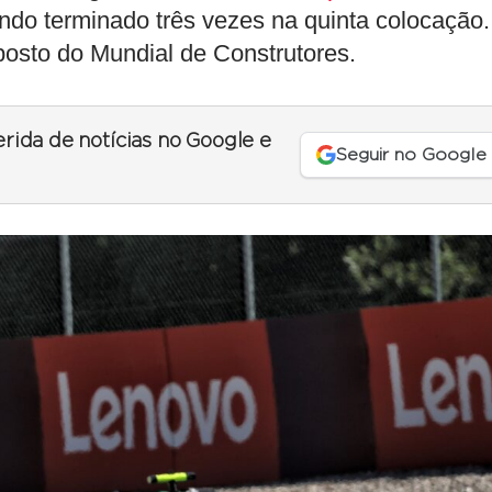
ndo terminado três vezes na quinta colocação.
 posto do Mundial de Construtores.
erida de notícias no Google e
Seguir no Google