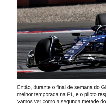
Então, durante o final de semana do G
melhor temporada na F1, e o piloto re
Vamos ver como a segunda metade do 