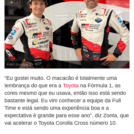
Foto: divulgação
“Eu gostei muito. O macacão é totalmente uma
lembrança do que era a
Toyota
na Fórmula 1, as
cores mesmo que eu usava, então isso está sendo
bastante legal. Eu vim conhecer a equipe da Full
Time e está sendo uma experiência boa e a
expectativa é grande para esse ano”, diz Zonta, que
vai acelerar o Toyota Corolla Cross número 10.