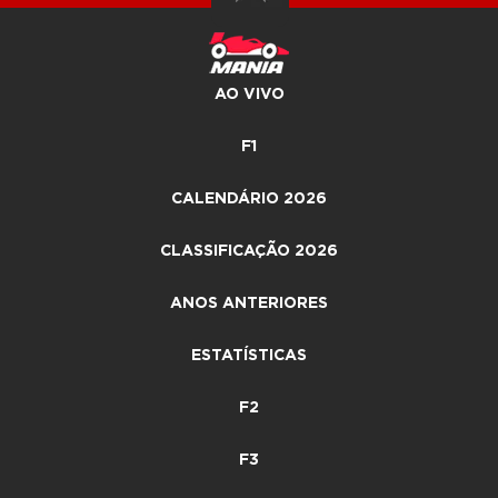
AO VIVO
F1
CALENDÁRIO 2026
CLASSIFICAÇÃO 2026
ANOS ANTERIORES
ESTATÍSTICAS
F2
F3