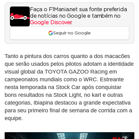
Faça o F1Mania.net sua fonte preferida
de notícias no Google e também no
Google Discover
.
Seguir no Google
Tanto a pintura dos carros quanto a dos macacões
que serão usados pelos pilotos adotam a identidade
visual global da TOYOTA GAZOO Racing em
campeonatos mundiais como o WRC. Estreante
nesta temporada na Stock Car após conquistar
bons resultados na Stock Light, no kart e outras
categorias, Ibiapina destacou a grande expectativa
para seu primeiro final de semana de corrida com a
equipe.