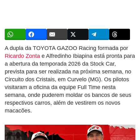
A dupla da TOYOTA GAZOO Racing formada por
Ricardo Zonta
e Alfredinho Ibiapina está pronta para
a abertura da temporada 2026 da Stock Car,
prevista para ser realizada na próxima semana, no
Circuito dos Cristais, em Curvelo (MG). Os pilotos
visitaram a oficina da equipe Full Time nesta
semana, onde puderem moldar os bancos de seus
respectivos carros, além de vestirem os novos
macacões.