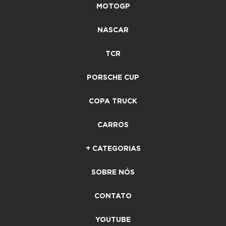
MOTOGP
NASCAR
TCR
PORSCHE CUP
COPA TRUCK
CARROS
+ CATEGORIAS
SOBRE NÓS
CONTATO
YOUTUBE