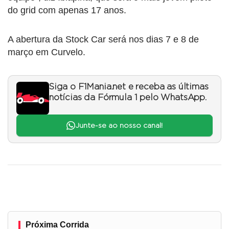
do grid com apenas 17 anos.
A abertura da Stock Car será nos dias 7 e 8 de
março em Curvelo.
Siga o F1Mania.net e receba as últimas
notícias da Fórmula 1 pelo WhatsApp.
Junte-se ao nosso canal!
Próxima Corrida