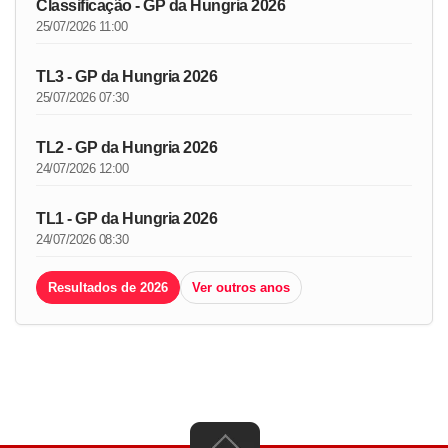
Classificação - GP da Hungria 2026
25/07/2026 11:00
TL3 - GP da Hungria 2026
25/07/2026 07:30
TL2 - GP da Hungria 2026
24/07/2026 12:00
TL1 - GP da Hungria 2026
24/07/2026 08:30
Resultados de 2026
Ver outros anos