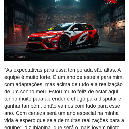
Foto: Toyota
“As expectativas para essa temporada são altas. A
equipe é muito forte. É um ano de estreia para mim,
com adaptações, mas acima de tudo é a realização
de um sonho meu. Estou muito feliz de estar aqui,
tenho muito para aprender e chego para disputar e
ganhar também, então vamos com tudo para esse
ano. Com certeza será um ano especial na minha
vida e espero que seja de muitas realizações para a
equipe”, diz Ibiapina, que será o mais jovem piloto