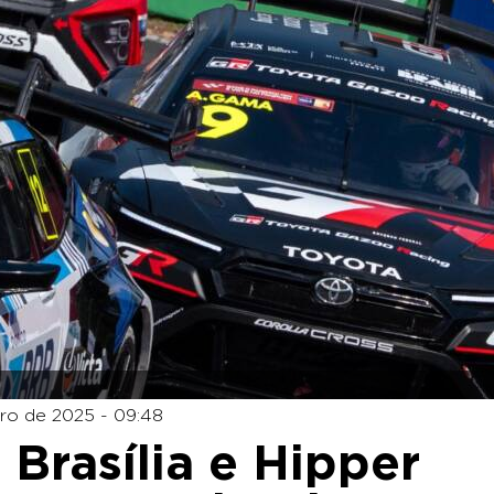
ro de 2025 - 09:48
 Brasília e Hipper