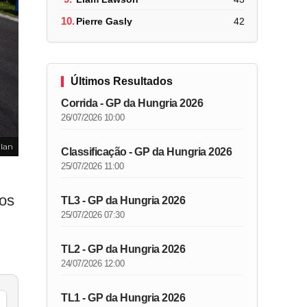
10.
Pierre Gasly
42
Últimos Resultados
Corrida - GP da Hungria 2026
26/07/2026 10:00
lan
Classificação - GP da Hungria 2026
25/07/2026 11:00
ros
TL3 - GP da Hungria 2026
25/07/2026 07:30
TL2 - GP da Hungria 2026
24/07/2026 12:00
TL1 - GP da Hungria 2026