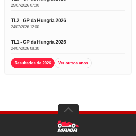
25/07/2026 07:30
TL2 - GP da Hungria 2026
24/07/2026 12:00
TL1 - GP da Hungria 2026
24/07/2026 08:30
Resultados de 2026
Ver outros anos