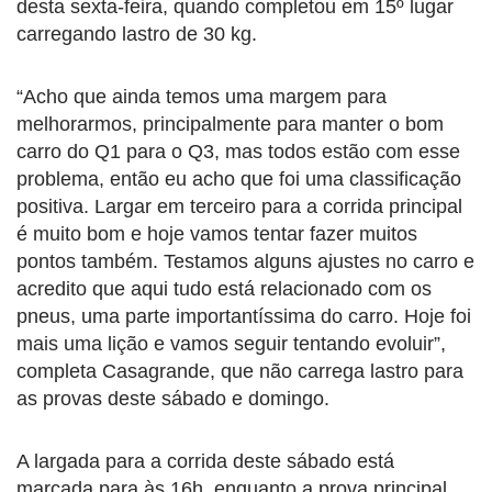
desta sexta-feira, quando completou em 15º lugar
carregando lastro de 30 kg.
“Acho que ainda temos uma margem para
melhorarmos, principalmente para manter o bom
carro do Q1 para o Q3, mas todos estão com esse
problema, então eu acho que foi uma classificação
positiva. Largar em terceiro para a corrida principal
é muito bom e hoje vamos tentar fazer muitos
pontos também. Testamos alguns ajustes no carro e
acredito que aqui tudo está relacionado com os
pneus, uma parte importantíssima do carro. Hoje foi
mais uma lição e vamos seguir tentando evoluir”,
completa Casagrande, que não carrega lastro para
as provas deste sábado e domingo.
A largada para a corrida deste sábado está
marcada para às 16h, enquanto a prova principal,