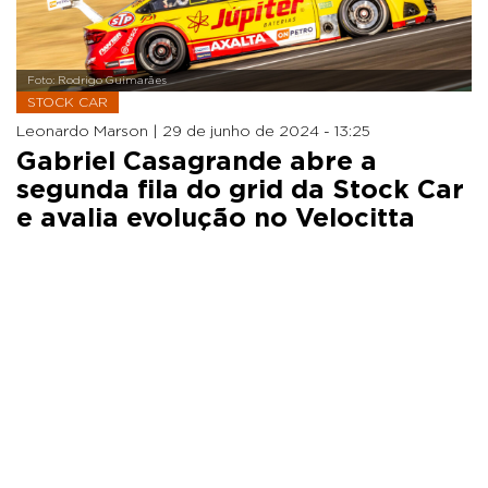
Foto: Rodrigo Guimarães
STOCK CAR
Leonardo Marson |
29 de junho de 2024 - 13:25
Gabriel Casagrande abre a
segunda fila do grid da Stock Car
e avalia evolução no Velocitta