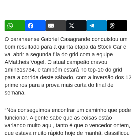
O paranaense Gabriel Casagrande conquistou um
bom resultado para a quinta etapa da Stock Car e
vai abrir a segunda fila do grid com a equipe
AMattheis Vogel. O atual campeão cravou
1min31s734, e também estará no top-10 do grid
para a corrida deste sábado, com a inversão dos 12
primeiros para a prova mais curta do final de
semana.
“Nós conseguimos encontrar um caminho que pode
funcionar. A gente sabe que as coisas estão
variando muito aqui, tanto é que o vencedor ontem,
que estava muito rápido hoje de manhã, classificou