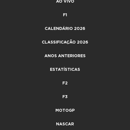
AO VIVO
F1
CALENDÁRIO 2026
CLASSIFICAÇÃO 2026
ANOS ANTERIORES
ESTATÍSTICAS
F2
F3
MOTOGP
NASCAR