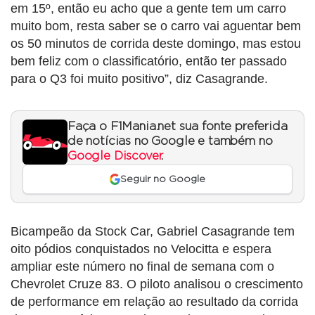
em 15º, então eu acho que a gente tem um carro
muito bom, resta saber se o carro vai aguentar bem
os 50 minutos de corrida deste domingo, mas estou
bem feliz com o classificatório, então ter passado
para o Q3 foi muito positivo”, diz Casagrande.
Faça o F1Mania.net sua fonte preferida
de notícias no Google e também no
Google Discover
.
Seguir no Google
Bicampeão da Stock Car, Gabriel Casagrande tem
oito pódios conquistados no Velocitta e espera
ampliar este número no final de semana com o
Chevrolet Cruze 83. O piloto analisou o crescimento
de performance em relação ao resultado da corrida