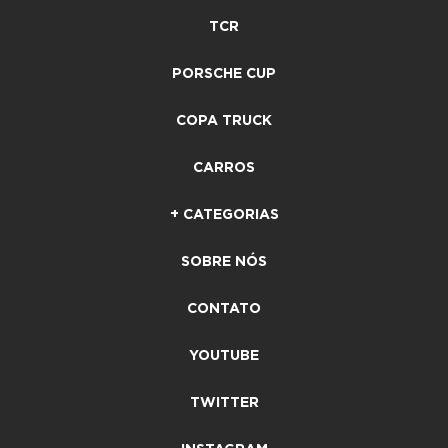
TCR
PORSCHE CUP
COPA TRUCK
CARROS
+ CATEGORIAS
SOBRE NÓS
CONTATO
YOUTUBE
TWITTER