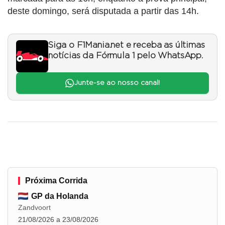
deste domingo, será disputada a partir das 14h.
Siga o F1Mania.net e receba as últimas
notícias da Fórmula 1 pelo WhatsApp.
Junte-se ao nosso canal!
Próxima Corrida
GP da Holanda
Zandvoort
21/08/2026 a 23/08/2026