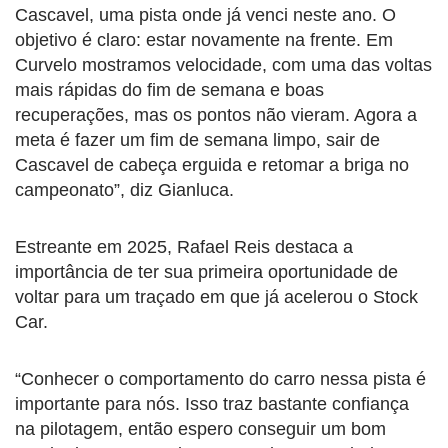
Cascavel, uma pista onde já venci neste ano. O
objetivo é claro: estar novamente na frente. Em
Curvelo mostramos velocidade, com uma das voltas
mais rápidas do fim de semana e boas
recuperações, mas os pontos não vieram. Agora a
meta é fazer um fim de semana limpo, sair de
Cascavel de cabeça erguida e retomar a briga no
campeonato”, diz Gianluca.
Estreante em 2025, Rafael Reis destaca a
importância de ter sua primeira oportunidade de
voltar para um traçado em que já acelerou o Stock
Car.
“Conhecer o comportamento do carro nessa pista é
importante para nós. Isso traz bastante confiança
na pilotagem, então espero conseguir um bom