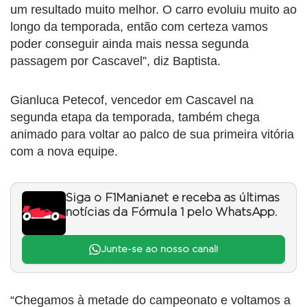
um resultado muito melhor. O carro evoluiu muito ao
longo da temporada, então com certeza vamos
poder conseguir ainda mais nessa segunda
passagem por Cascavel”, diz Baptista.
Gianluca Petecof, vencedor em Cascavel na
segunda etapa da temporada, também chega
animado para voltar ao palco de sua primeira vitória
com a nova equipe.
Siga o F1Mania.net e receba as últimas
notícias da Fórmula 1 pelo WhatsApp.
Junte-se ao nosso canal!
“Chegamos à metade do campeonato e voltamos a