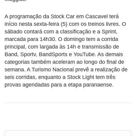
A programação da Stock Car em Cascavel terá
início nesta sexta-feira (5) com os treinos livres. O
sábado contará com a classificação e a Sprint,
marcada para 14h30. O domingo tem a corrida
principal, com largada às 14h e transmissão de
Band, Sportv, BandSports e YouTube. As demais
categorias também aceleram ao longo do final de
semana. A Turismo Nacional prevê a realização de
seis corridas, enquanto a Stock Light tem três
provas agendadas para a etapa paranaense.