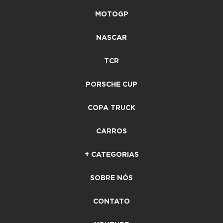
MOTOGP
NASCAR
TCR
PORSCHE CUP
COPA TRUCK
CARROS
+ CATEGORIAS
SOBRE NÓS
CONTATO