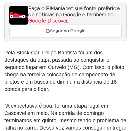
Faça o F1Mania.net sua fonte preferida
de notícias no Google e também no
Google Discover
.
Seguir no Google
Pela Stock Car, Felipe Baptista foi um dos
destaques da etapa passada ao conquistar o
segundo lugar em Curvelo (MG). Com isso, o piloto
chega na terceira colocação do campeonato de
pilotos e em busca de diminuir a distância de 16
pontos para o líder.
“A expectativa é boa, foi uma etapa legal em
Cascavel em maio. Na corrida de domingo
terminamos em quinto, mesmo tendo o problema de
falha no carro. Dessa vez vamos conseguir entregar