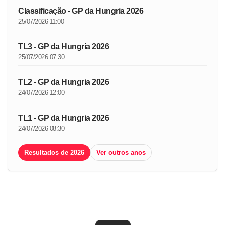
Classificação - GP da Hungria 2026
25/07/2026 11:00
TL3 - GP da Hungria 2026
25/07/2026 07:30
TL2 - GP da Hungria 2026
24/07/2026 12:00
TL1 - GP da Hungria 2026
24/07/2026 08:30
Resultados de 2026
Ver outros anos