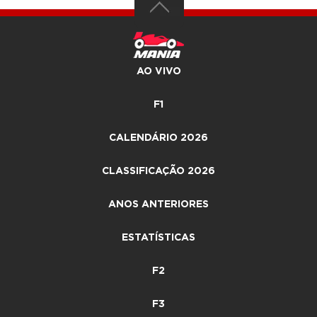
AO VIVO
F1
CALENDÁRIO 2026
CLASSIFICAÇÃO 2026
ANOS ANTERIORES
ESTATÍSTICAS
F2
F3