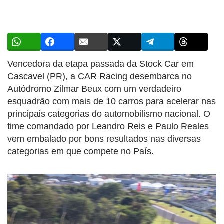
Vencedora da etapa passada da Stock Car em
Cascavel (PR), a CAR Racing desembarca no
Autódromo Zilmar Beux com um verdadeiro
esquadrão com mais de 10 carros para acelerar nas
principais categorias do automobilismo nacional. O
time comandado por Leandro Reis e Paulo Reales
vem embalado por bons resultados nas diversas
categorias em que compete no País.