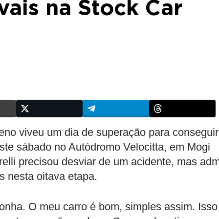
vais na Stock Car
no viveu um dia de superação para conseguir
 deste sábado no Autódromo Velocitta, em Mogi
elli precisou desviar de um acidente, mas adm
s nesta oitava etapa.
onha. O meu carro é bom, simples assim. Isso