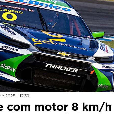
de 2025 - 17:39
e com motor 8 km/h