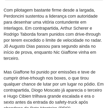
Com pilotagem bastante firme desde a largada,
Perdoncini sustentou a liderança com autoridade
para desenhar uma vitória contundente em
Interlagos. Em contrapartida, Arthur Scherer e
Rodrigo Taborda foram punidos com drive-through
por terem excedido o limite de velocidade no radar.
Jô Augusto Dias passou para segundo ainda no
início de prova, enquanto Nic Giaffone vinha em
terceiro.
Mas Giaffone foi punido por emissões e teve de
cumprir drive-trhough nos boxes, o que tirou
qualquer chance de lutar por um lugar no pódio. Em
contrapartida, Diogo Moscato já aparecia o terceiro
e Hugo Cibien trilhava grande escalada e era o
sexto antes da entrada do safety-truck após