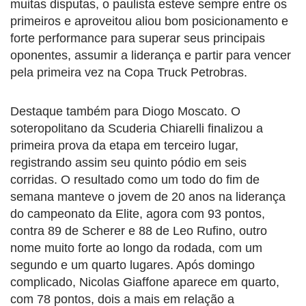
muitas disputas, o paulista esteve sempre entre os
primeiros e aproveitou aliou bom posicionamento e
forte performance para superar seus principais
oponentes, assumir a liderança e partir para vencer
pela primeira vez na Copa Truck Petrobras.
Destaque também para Diogo Moscato. O
soteropolitano da Scuderia Chiarelli finalizou a
primeira prova da etapa em terceiro lugar,
registrando assim seu quinto pódio em seis
corridas. O resultado como um todo do fim de
semana manteve o jovem de 20 anos na liderança
do campeonato da Elite, agora com 93 pontos,
contra 89 de Scherer e 88 de Leo Rufino, outro
nome muito forte ao longo da rodada, com um
segundo e um quarto lugares. Após domingo
complicado, Nicolas Giaffone aparece em quarto,
com 78 pontos, dois a mais em relação a