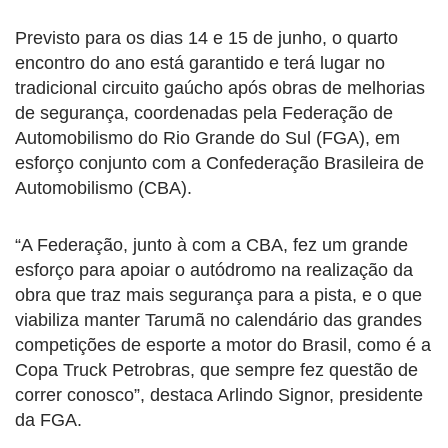
Previsto para os dias 14 e 15 de junho, o quarto
encontro do ano está garantido e terá lugar no
tradicional circuito gaúcho após obras de melhorias
de segurança, coordenadas pela Federação de
Automobilismo do Rio Grande do Sul (FGA), em
esforço conjunto com a Confederação Brasileira de
Automobilismo (CBA).
“A Federação, junto à com a CBA, fez um grande
esforço para apoiar o autódromo na realização da
obra que traz mais segurança para a pista, e o que
viabiliza manter Tarumã no calendário das grandes
competições de esporte a motor do Brasil, como é a
Copa Truck Petrobras, que sempre fez questão de
correr conosco”, destaca Arlindo Signor, presidente
da FGA.