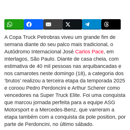
A Copa Truck Petrobras viveu um grande fim de
semana diante do seu palco mais tradicional, o
Autódromo Internacional José
Carlos Pace
, em
Interlagos, São Paulo. Diante de casa cheia, com
estimativa de 40 mil pessoas nas arquibancadas e
nos camarotes neste domingo (18), a categoria dos
‘brutos’ realizou a terceira etapa da temporada 2025
e coroou Pedro Perdoncini e Arthur Scherer como
vencedores na Super Truck Elite. Foi uma conquista
que marcou jornada perfeita para a equipe ASG
Motorsport e a Mercedes-Benz, que varreram a
etapa também com a conquista da pole position, por
parte de Perdoncini, no último sábado.