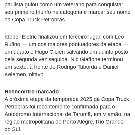
paulista guiou como um veterano para conquistar
seu primeiro triunfo na categoria e marcar seu nome
na Copa Truck Petrobras.
Kleber Eletric finalizou em terceiro lugar, com Leo
Rufino — um dos maiores pontuadores da etapa —
em quarto e Hugo Cibien salvando um quinto posto
pela segunda vez seguida. Nic Giaffone terminou
em sexto, à frente de Rodrigo Taborda e Daniel
Kelemen, oitavo.
Reencontro marcado
A próxima etapa da temporada 2025 da Copa Truck
Petrobras foi recentemente confirmada para o
Autódromo Internacional de Tarumã, em Viamão, na
região metropolitana de Porto Alegre, Rio Grande
do Sul.