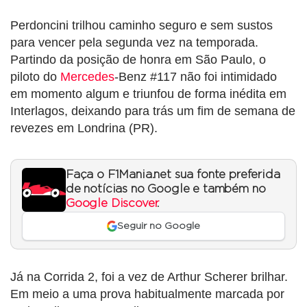
Perdoncini trilhou caminho seguro e sem sustos
para vencer pela segunda vez na temporada.
Partindo da posição de honra em São Paulo, o
piloto do
Mercedes
-Benz #117 não foi intimidado
em momento algum e triunfou de forma inédita em
Interlagos, deixando para trás um fim de semana de
revezes em Londrina (PR).
Faça o F1Mania.net sua fonte preferida
de notícias no Google e também no
Google Discover
.
Seguir no Google
Já na Corrida 2, foi a vez de Arthur Scherer brilhar.
Em meio a uma prova habitualmente marcada por