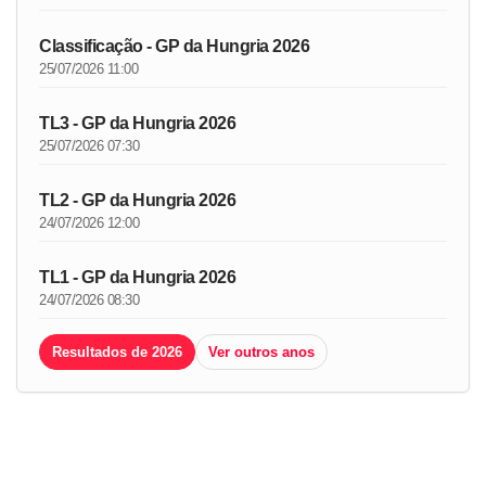
Classificação - GP da Hungria 2026
25/07/2026 11:00
TL3 - GP da Hungria 2026
25/07/2026 07:30
TL2 - GP da Hungria 2026
24/07/2026 12:00
TL1 - GP da Hungria 2026
24/07/2026 08:30
Resultados de 2026
Ver outros anos