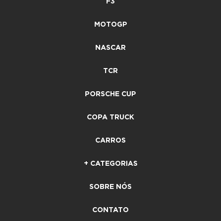
F3
MOTOGP
NASCAR
TCR
PORSCHE CUP
COPA TRUCK
CARROS
+ CATEGORIAS
SOBRE NÓS
CONTATO