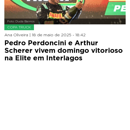
Foto: Duda Bairros
COPA TRUCK
Ana Oliveira |
18 de maio de 2025 - 18:42
Pedro Perdoncini e Arthur
Scherer vivem domingo vitorioso
na Elite em Interlagos