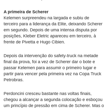
A primeira de Scherer
Kelemen surpreendeu na largada e subiu de
terceiro para a liderança da Elite, deixando Scherer
em segundo. Depois de uma intensa disputa por
posições, Kleber Eletric apareceu em terceiro, à
frente de Pivetta e Hugo Cibien.
Depois da intervenção do safety-truck na metade
final da prova, foi a vez de Scherer dar o bote e
passar Kelemen para assumir o primeiro lugar e
partir para vencer pela primeira vez na Copa Truck
Petrobras.
Perdoncini cresceu bastante nas voltas finais,
chegou a alcançar a segunda colocação e esboçou
um princípio de pressão em cima de Scherer. Mas o