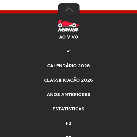
AO VIVO
F1
CALENDÁRIO 2026
CLASSIFICAÇÃO 2026
ANOS ANTERIORES
ESTATÍSTICAS
F2