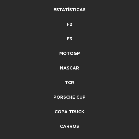
ESTATÍSTICAS
F2
F3
MOTOGP
NASCAR
TCR
PORSCHE CUP
COPA TRUCK
CARROS