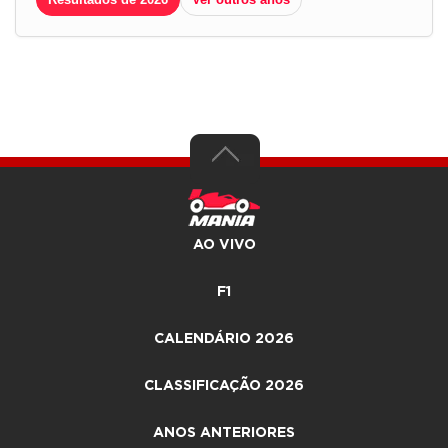
AO VIVO
F1
CALENDÁRIO 2026
CLASSIFICAÇÃO 2026
ANOS ANTERIORES