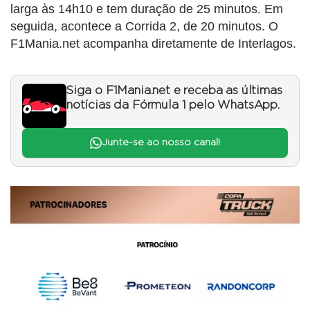
larga às 14h10 e tem duração de 25 minutos. Em
seguida, acontece a Corrida 2, de 20 minutos. O
F1Mania.net acompanha diretamente de Interlagos.
Siga o F1Mania.net e receba as últimas
notícias da Fórmula 1 pelo WhatsApp.
Junte-se ao nosso canal!