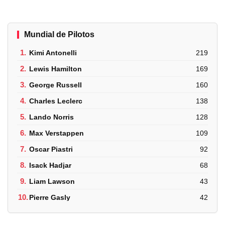
Mundial de Pilotos
1.
Kimi Antonelli
219
2.
Lewis Hamilton
169
3.
George Russell
160
4.
Charles Leclerc
138
5.
Lando Norris
128
6.
Max Verstappen
109
7.
Oscar Piastri
92
8.
Isack Hadjar
68
9.
Liam Lawson
43
10.
Pierre Gasly
42