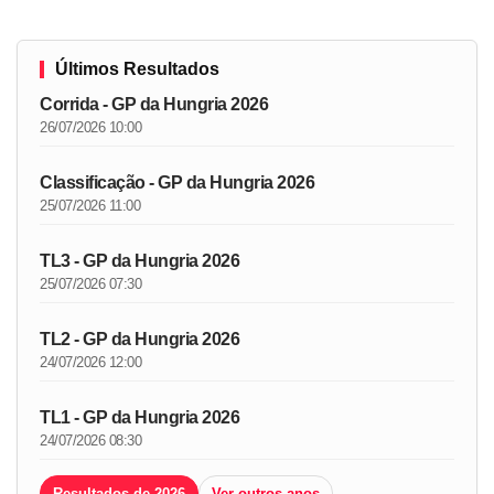
Últimos Resultados
Corrida - GP da Hungria 2026
26/07/2026 10:00
Classificação - GP da Hungria 2026
25/07/2026 11:00
TL3 - GP da Hungria 2026
25/07/2026 07:30
TL2 - GP da Hungria 2026
24/07/2026 12:00
TL1 - GP da Hungria 2026
24/07/2026 08:30
Resultados de 2026
Ver outros anos