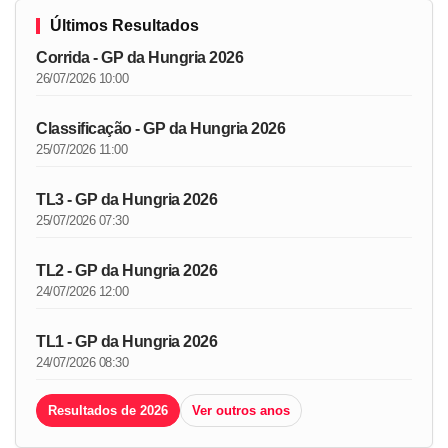
Últimos Resultados
Corrida - GP da Hungria 2026
26/07/2026 10:00
Classificação - GP da Hungria 2026
25/07/2026 11:00
TL3 - GP da Hungria 2026
25/07/2026 07:30
TL2 - GP da Hungria 2026
24/07/2026 12:00
TL1 - GP da Hungria 2026
24/07/2026 08:30
Resultados de 2026
Ver outros anos