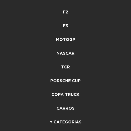
F2
F3
MOTOGP
NASCAR
TCR
PORSCHE CUP
COPA TRUCK
CARROS
+ CATEGORIAS