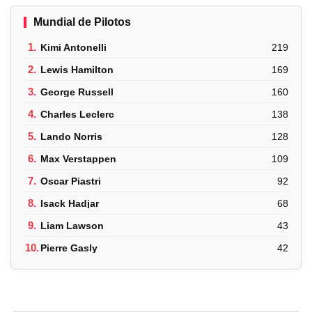
Mundial de Pilotos
1.
Kimi Antonelli
219
2.
Lewis Hamilton
169
3.
George Russell
160
4.
Charles Leclerc
138
5.
Lando Norris
128
6.
Max Verstappen
109
7.
Oscar Piastri
92
8.
Isack Hadjar
68
9.
Liam Lawson
43
10.
Pierre Gasly
42