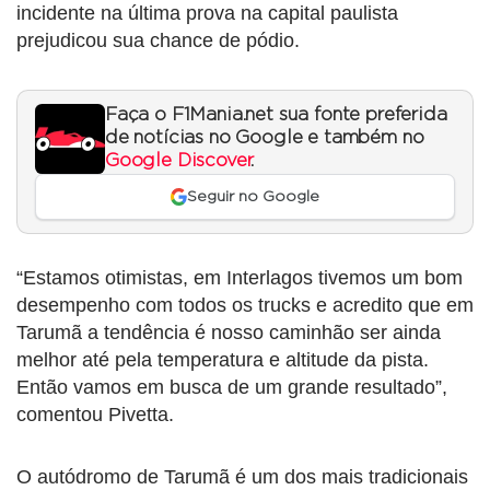
incidente na última prova na capital paulista
prejudicou sua chance de pódio.
Faça o F1Mania.net sua fonte preferida
de notícias no Google e também no
Google Discover
.
Seguir no Google
“Estamos otimistas, em Interlagos tivemos um bom
desempenho com todos os trucks e acredito que em
Tarumã a tendência é nosso caminhão ser ainda
melhor até pela temperatura e altitude da pista.
Então vamos em busca de um grande resultado”,
comentou Pivetta.
O autódromo de Tarumã é um dos mais tradicionais