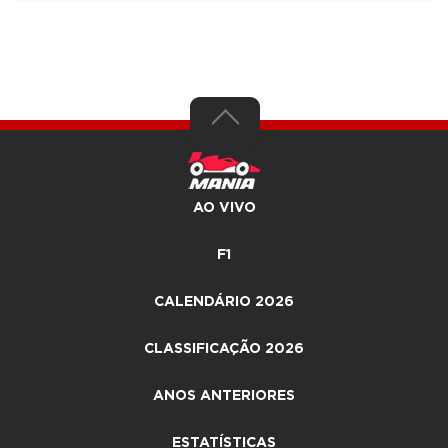
AO VIVO
F1
CALENDÁRIO 2026
CLASSIFICAÇÃO 2026
ANOS ANTERIORES
ESTATÍSTICAS