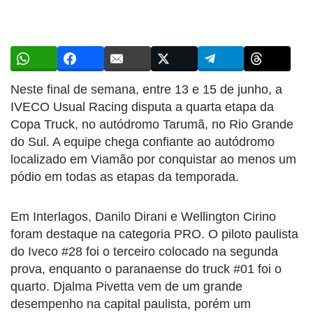
Neste final de semana, entre 13 e 15 de junho, a
IVECO Usual Racing disputa a quarta etapa da
Copa Truck, no autódromo Tarumã, no Rio Grande
do Sul. A equipe chega confiante ao autódromo
localizado em Viamão por conquistar ao menos um
pódio em todas as etapas da temporada.
Em Interlagos, Danilo Dirani e Wellington Cirino
foram destaque na categoria PRO. O piloto paulista
do Iveco #28 foi o terceiro colocado na segunda
prova, enquanto o paranaense do truck #01 foi o
quarto. Djalma Pivetta vem de um grande
desempenho na capital paulista, porém um