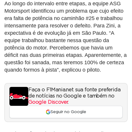
Ao longo do intervalo entre etapas, a equipe ASG
Motorsport identificou um problema que cujo efeito
era falta de potência no caminhão #25 e trabalhou
intensamente para resolver o defeito. Para Zini, a
expectativa é de evolução já em São Paulo. “A
equipe trabalhou bastante nessa questão da
potência do motor. Percebemos que havia um
déficit nas duas primeiras etapas. Aparentemente, a
questão foi sanada, mas teremos 100% de certeza
quando formos à pista”, explicou o piloto.
Faça o F1Mania.net sua fonte preferida
de notícias no Google e também no
Google Discover
.
Seguir no Google