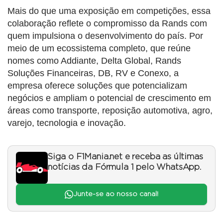
Mais do que uma exposição em competições, essa
colaboração reflete o compromisso da Rands com
quem impulsiona o desenvolvimento do país. Por
meio de um ecossistema completo, que reúne
nomes como Addiante, Delta Global, Rands
Soluções Financeiras, DB, RV e Conexo, a
empresa oferece soluções que potencializam
negócios e ampliam o potencial de crescimento em
áreas como transporte, reposição automotiva, agro,
varejo, tecnologia e inovação.
Siga o F1Mania.net e receba as últimas
notícias da Fórmula 1 pelo WhatsApp.
Junte-se ao nosso canal!