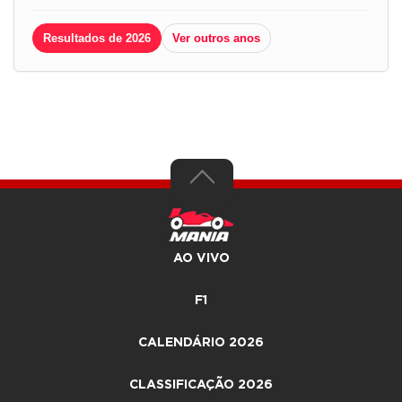
Resultados de 2026
Ver outros anos
AO VIVO
F1
CALENDÁRIO 2026
CLASSIFICAÇÃO 2026