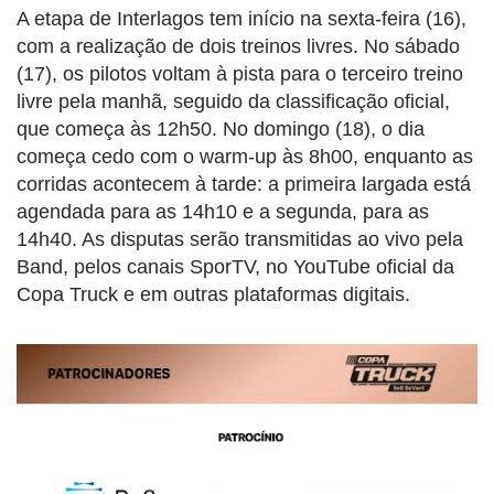
A etapa de Interlagos tem início na sexta-feira (16),
com a realização de dois treinos livres. No sábado
(17), os pilotos voltam à pista para o terceiro treino
livre pela manhã, seguido da classificação oficial,
que começa às 12h50. No domingo (18), o dia
começa cedo com o warm-up às 8h00, enquanto as
corridas acontecem à tarde: a primeira largada está
agendada para as 14h10 e a segunda, para as
14h40. As disputas serão transmitidas ao vivo pela
Band, pelos canais SporTV, no YouTube oficial da
Copa Truck e em outras plataformas digitais.