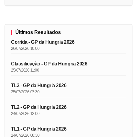
Últimos Resultados
Corrida - GP da Hungria 2026
26/07/2026 10:00
Classificação - GP da Hungria 2026
25/07/2026 11:00
TL3 - GP da Hungria 2026
25/07/2026 07:30
TL2 - GP da Hungria 2026
24/07/2026 12:00
TL1 - GP da Hungria 2026
24/07/2026 08:30