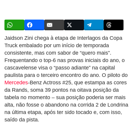
Jaidson Zini chega à etapa de Interlagos da Copa
Truck embalado por um início de temporada
consistente, mas com sabor de “quero mais”.
Frequentando o top-6 nas provas iniciais do ano, o
cascavelense visa o “passo adiante” na capital
paulista para o terceiro encontro do ano. O piloto do
Mercedes
-Benz Actross #25, que estampa as cores
da Rands, soma 39 pontos na oitava posição da
tabela no momento – sua posição poderia ser mais
alta, não fosse o abandono na corrida 2 de Londrina
na última etapa, após ter sido tocado e, com isso,
saído da pista.