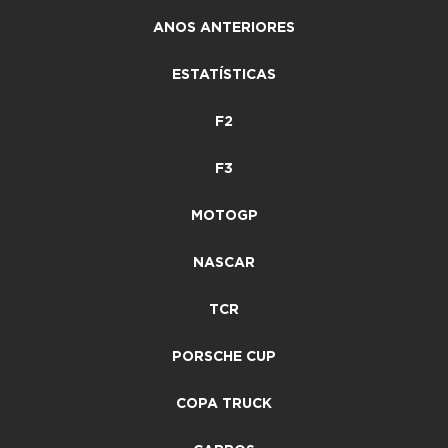
ANOS ANTERIORES
ESTATÍSTICAS
F2
F3
MOTOGP
NASCAR
TCR
PORSCHE CUP
COPA TRUCK