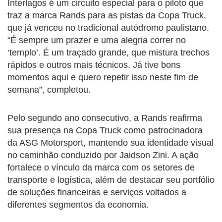
Interlagos é um circuito especial para o piloto que
traz a marca Rands para as pistas da Copa Truck,
que já venceu no tradicional autódromo paulistano.
“É sempre um prazer e uma alegria correr no
‘templo’. É um traçado grande, que mistura trechos
rápidos e outros mais técnicos. Já tive bons
momentos aqui e quero repetir isso neste fim de
semana”, completou.
Pelo segundo ano consecutivo, a Rands reafirma
sua presença na Copa Truck como patrocinadora
da ASG Motorsport, mantendo sua identidade visual
no caminhão conduzido por Jaidson Zini. A ação
fortalece o vínculo da marca com os setores de
transporte e logística, além de destacar seu portfólio
de soluções financeiras e serviços voltados a
diferentes segmentos da economia.