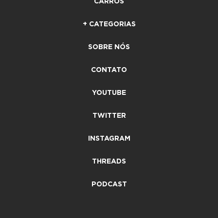
CARROS
+ CATEGORIAS
SOBRE NÓS
CONTATO
YOUTUBE
TWITTER
INSTAGRAM
THREADS
PODCAST