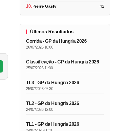
10.
Pierre Gasly
42
Últimos Resultados
Corrida - GP da Hungria 2026
26/07/2026 10:00
Classificação - GP da Hungria 2026
25/07/2026 11:00
TL3 - GP da Hungria 2026
25/07/2026 07:30
TL2 - GP da Hungria 2026
24/07/2026 12:00
TL1 - GP da Hungria 2026
24/07/2026 08:30